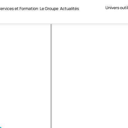
Univers outi
ervices et Formation
Le Groupe
Actualités