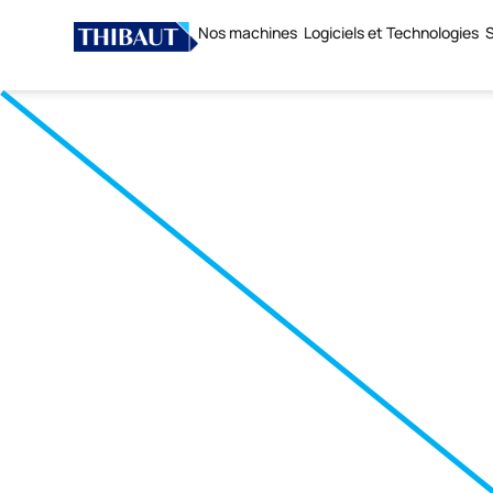
Nos machines
Logiciels et Technologies
S