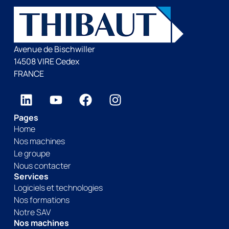
Avenue de Bischwiller
14508 VIRE Cedex
FRANCE
Pages
Home
Nos machines
Le groupe
Nous contacter
Services
Logiciels et technologies
Nos formations
Notre SAV
Nos machines