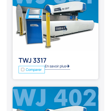
TWJ 3317
En savoir plus
Comparer