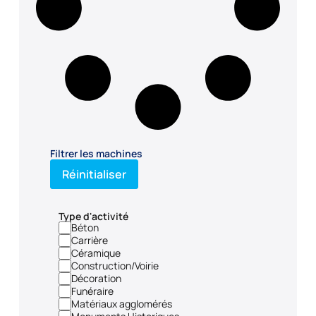
Filtrer les machines
Réinitialiser
Type d'activité
Béton
Carrière
Céramique
Construction/Voirie
Décoration
Funéraire
Matériaux agglomérés