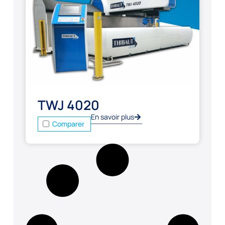
TWJ 4020
En savoir plus
Comparer