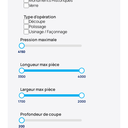
Monuments Historiques
Verre
Type d'opération
Découpe
Polissage
Usinage / Façonnage
Pression maximale
Longueur max pièce
Largeur max pièce
Profondeur de coupe