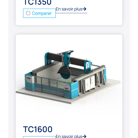
TC1350
En savoir plus
Comparer
TC1600
En savoir plus