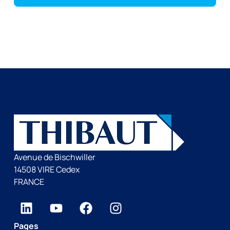
Avenue de Bischwiller
14508 VIRE Cedex
FRANCE
Pages