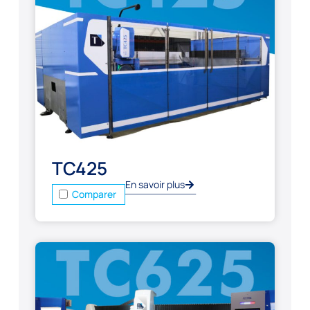
TC425
En savoir plus
Comparer