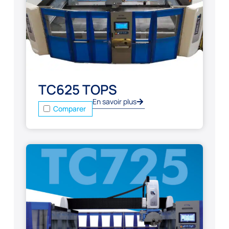
TC625 TOPS
En savoir plus
Comparer