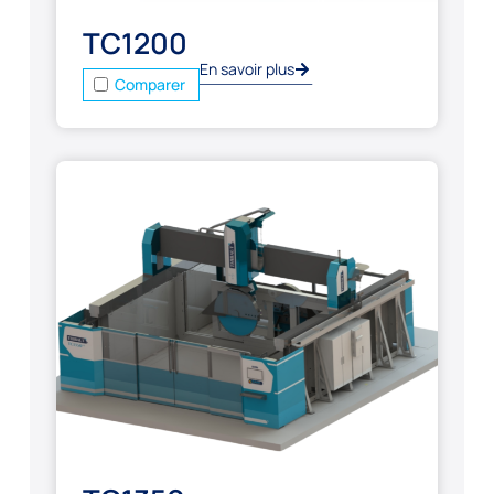
TC1200
En savoir plus
Comparer