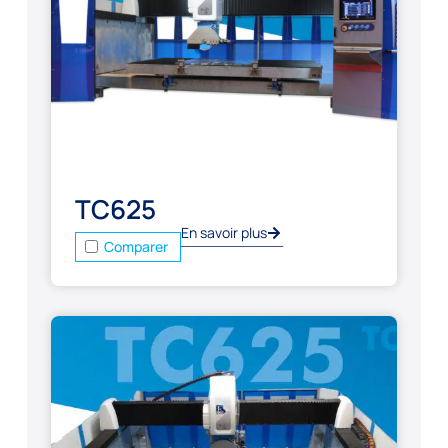
TC625
En savoir plus
Comparer