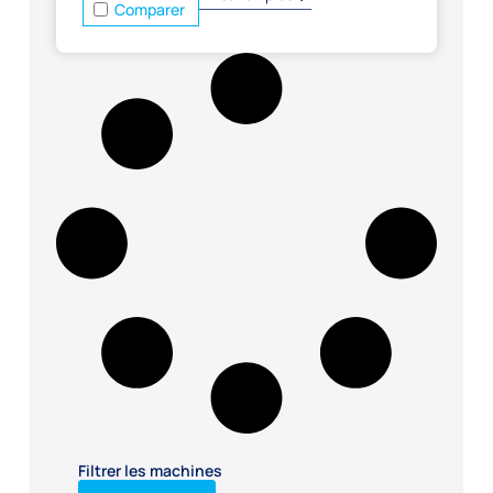
Comparer
Filtrer les machines