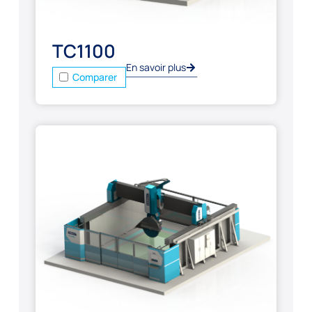
TC1100
En savoir plus
Comparer