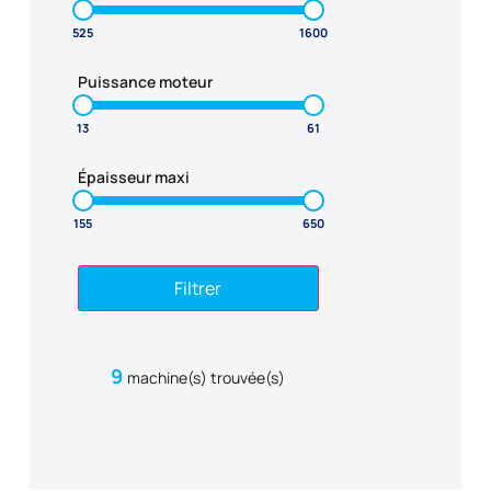
Puissance moteur
Épaisseur maxi
Filtrer
9
machine(s) trouvée(s)