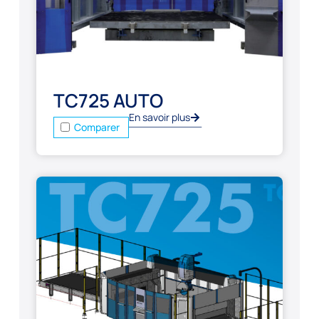
TC725 AUTO
En savoir plus
Comparer