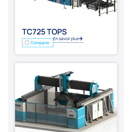
TC725 TOPS
En savoir plus
Comparer