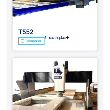
T552
En savoir plus
Comparer