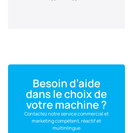
Besoin d’aide
dans le choix de
votre machine ?
Contactez notre service commercial et
marketing compétent, réactif et
multinlingue