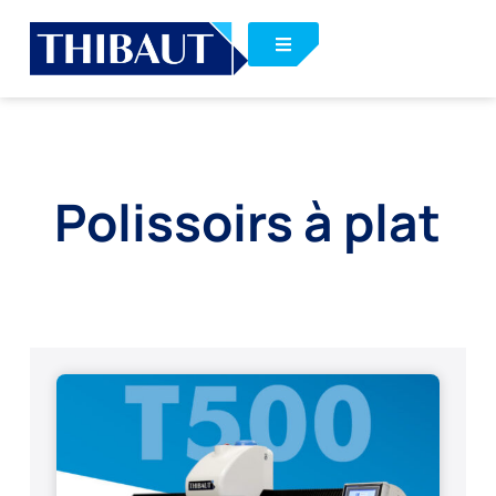
Polissoirs à plat