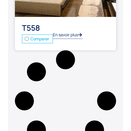
T558
En savoir plus
Comparer