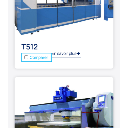
T512
En savoir plus
Comparer