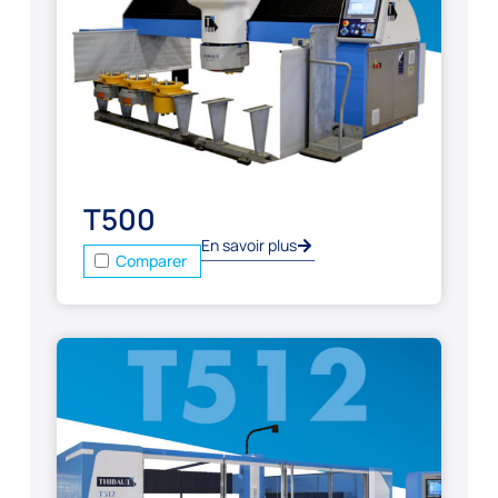
T500
En savoir plus
Comparer