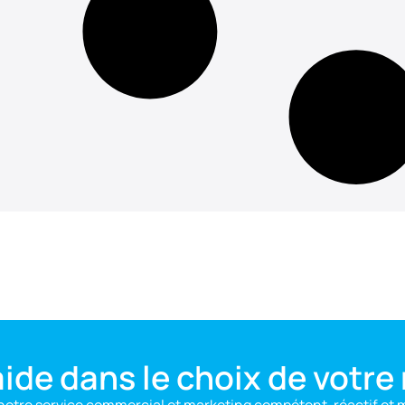
aide dans le choix de votre