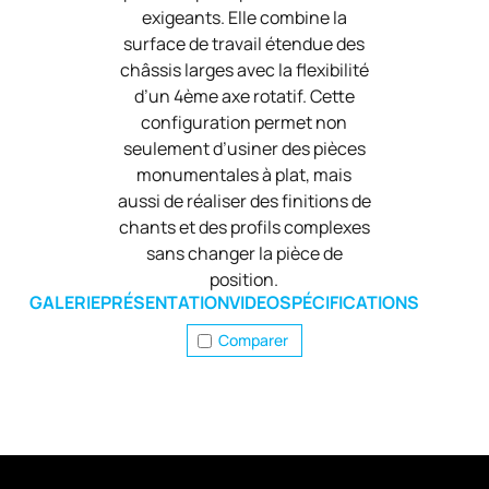
exigeants. Elle combine la
surface de travail étendue des
châssis larges avec la flexibilité
d’un 4ème axe rotatif. Cette
configuration permet non
seulement d’usiner des pièces
monumentales à plat, mais
aussi de réaliser des finitions de
chants et des profils complexes
sans changer la pièce de
position.
GALERIE
PRÉSENTATION
VIDEO
SPÉCIFICATIONS
Comparer