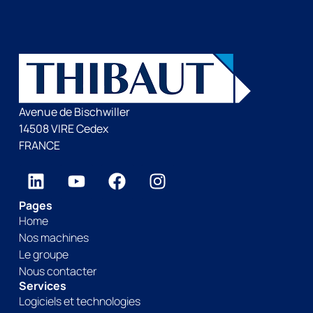
Avenue de Bischwiller
14508 VIRE Cedex
FRANCE
Pages
Home
Nos machines
Le groupe
Nous contacter
Services
Logiciels et technologies