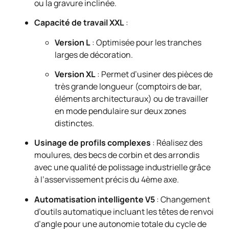
ou la gravure inclinée.
Capacité de travail XXL
:
Version L
: Optimisée pour les tranches
larges de décoration.
Version XL
: Permet d’usiner des pièces de
très grande longueur (comptoirs de bar,
éléments architecturaux) ou de travailler
en mode pendulaire sur deux zones
distinctes.
Usinage de profils complexes
: Réalisez des
moulures, des becs de corbin et des arrondis
avec une qualité de polissage industrielle grâce
à l’asservissement précis du 4ème axe.
Automatisation intelligente V5
: Changement
d’outils automatique incluant les têtes de renvoi
d’angle pour une autonomie totale du cycle de