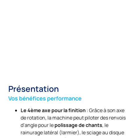
Présentation
Vos bénéfices performance
Le 4ème axe pour la finition
: Grâce à son axe
de rotation, la machine peut piloter des renvois
d’angle pour le
polissage de chants
, le
rainurage latéral (larmier), le sciage au disque