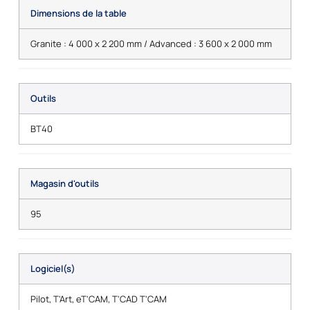
Dimensions de la table
Granite : 4 000 x 2 200 mm / Advanced : 3 600 x 2 000 mm
Outils
BT40
Magasin d'outils
95
Logiciel(s)
Pilot, T'Art, eT'CAM, T'CAD T'CAM