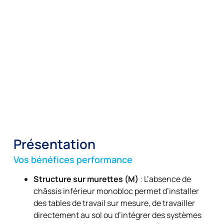
Présentation
Vos bénéfices performance
Structure sur murettes (M)
: L’absence de
châssis inférieur monobloc permet d’installer
des tables de travail sur mesure, de travailler
directement au sol ou d’intégrer des systèmes