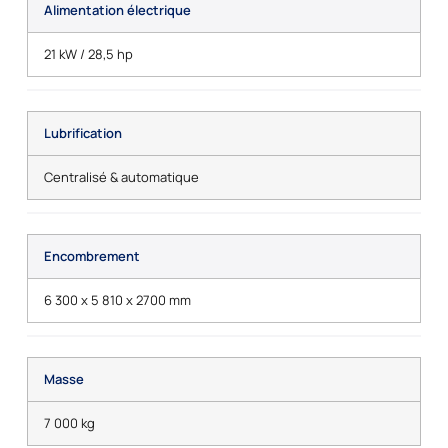
Alimentation électrique
21 kW / 28,5 hp
Lubrification
Centralisé & automatique
Encombrement
6 300 x 5 810 x 2700 mm
Masse
7 000 kg