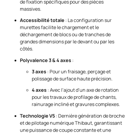
de fixation spécifiques pour des pièces
massives.
Accessibilité totale
: La configuration sur
murettes facilite le chargement et le
déchargement de blocs ou de tranches de
grandes dimensions par le devant ou par les
côtés.
Polyvalence 3 & 4 axes
:
3 axes
: Pour un fraisage, perçage et
polissage de surface haute précision.
4 axes
: Avec l’ajout d’un axe de rotation
pour les travaux de profilage de chants,
rainurage incliné et gravures complexes.
Technologie V5
: Dernière génération de broche
et de pilotage numérique Thibaut, garantissant
une puissance de coupe constante et une