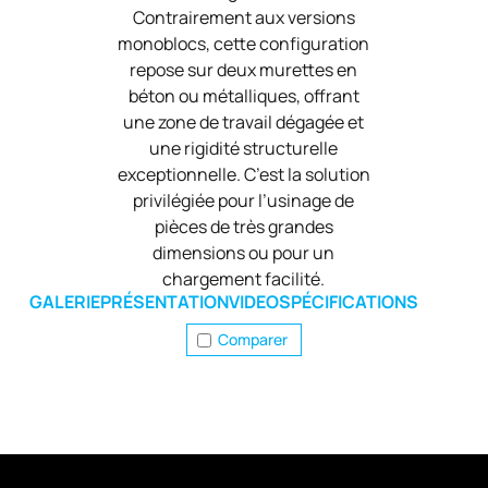
Contrairement aux versions
monoblocs, cette configuration
repose sur deux murettes en
béton ou métalliques, offrant
une zone de travail dégagée et
une rigidité structurelle
exceptionnelle. C’est la solution
privilégiée pour l’usinage de
pièces de très grandes
dimensions ou pour un
chargement facilité.
GALERIE
PRÉSENTATION
VIDEO
SPÉCIFICATIONS
Comparer