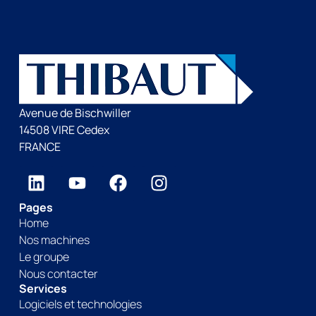
Avenue de Bischwiller
14508 VIRE Cedex
FRANCE
Pages
Home
Nos machines
Le groupe
Nous contacter
Services
Logiciels et technologies