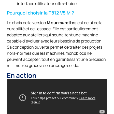
interface utilisateur ultra-fluide.
Pourquoi choisir la T812 V5 M ?
Le choix de la version
M sur murettes
est celui de la
durabilité et de l’espace. Elle est particulièrement
adaptée aux ateliers qui souhaitent une machine
capable d’évoluer avec leurs besoins de production.
Sa conception ouverte permet de traiter des projets
hors-normes que les machines monoblocs ne
peuvent accepter, tout en garantissant une précision
millimétrée grâce à son ancrage solide.
En action