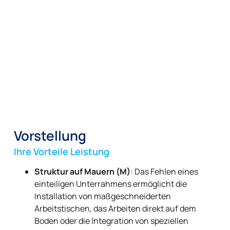
Vorstellung
Ihre Vorteile Leistung
Struktur auf Mauern (M)
: Das Fehlen eines
einteiligen Unterrahmens ermöglicht die
Installation von maßgeschneiderten
Arbeitstischen, das Arbeiten direkt auf dem
Boden oder die Integration von speziellen