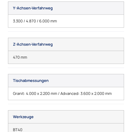
Y-Achsen-Verfahrweg
3.300 / 4.870 / 6.000 mm
Z-Achsen-Verfahrweg
470 mm
Tischabmessungen
Granit: 4.000 x 2.200 mm / Advanced: 3.600 x 2.000 mm
Werkzeuge
BT40