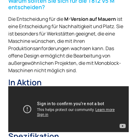
Warum sollten Sie sich für die T812 V5 M
entscheiden?
Die Entscheidung für die
M-Version auf Mauern
ist
eine Entscheidung für Nachhaltigkeit und Platz. Sie
ist besonders für Werkstätten geeignet, die eine
Maschine wünschen, die mit ihren
Produktionsanforderungen wachsen kann. Das
offene Design ermöglicht die Bearbeitung von
außergewöhnlichen Projekten, die mit Monoblock-
Maschinen nicht möglich sind.
In Aktion
Spezifikation