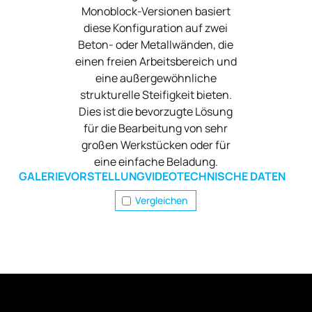
Monoblock-Versionen basiert
diese Konfiguration auf zwei
Beton- oder Metallwänden, die
einen freien Arbeitsbereich und
eine außergewöhnliche
strukturelle Steifigkeit bieten.
Dies ist die bevorzugte Lösung
für die Bearbeitung von sehr
großen Werkstücken oder für
eine einfache Beladung.
GALERIE
VORSTELLUNG
VIDEO
TECHNISCHE DATEN
Vergleichen