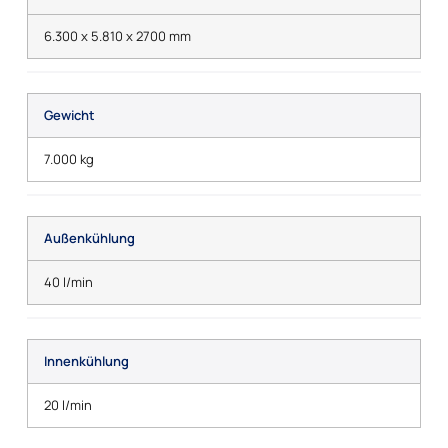
6.300 x 5.810 x 2700 mm
Gewicht
7.000 kg
Außenkühlung
40 l/min
Innenkühlung
20 l/min