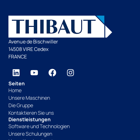
Avenue de Bischwiller
14508 VIRE Cedex
FRANCE
Seiten
Home
Unsere Maschinen
Die Gruppe
Kontaktieren Sie uns
Dienstleistungen
Software und Technologien
Unsere Schulungen