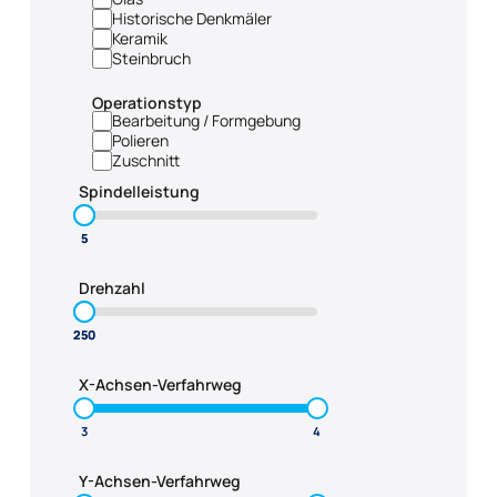
Historische Denkmäler
Keramik
Steinbruch
Operationstyp
Bearbeitung / Formgebung
Polieren
Zuschnitt
Spindelleistung
Drehzahl
X-Achsen-Verfahrweg
Y-Achsen-Verfahrweg