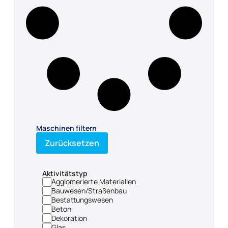
Maschinen filtern
Zurücksetzen
Aktivitätstyp
Agglomerierte Materialien
Bauwesen/Straßenbau
Bestattungswesen
Beton
Dekoration
Glas