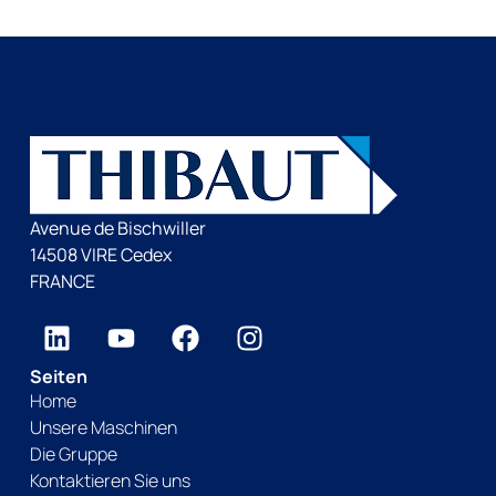
Avenue de Bischwiller
14508 VIRE Cedex
FRANCE
Seiten
Home
Unsere Maschinen
Die Gruppe
Kontaktieren Sie uns