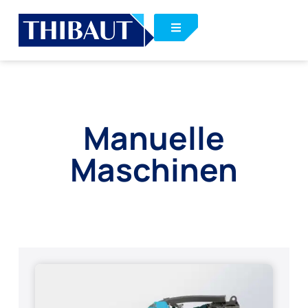
Manuelle
Maschinen