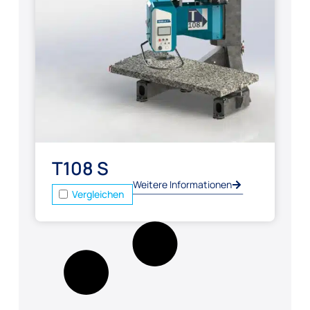
T108 S
Weitere Informationen
Vergleichen