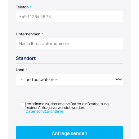
Telefon
*
Unternehmen
*
Standort
Land
*
Ich stimme zu, dass meine Daten zur Bearbeitung
meiner Anfrage verwendet werden.
Datenschutzrichtlinie