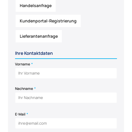
Handelsanfrage
Kundenportal-Registrierung
Lieferantenanfrage
Ihre Kontaktdaten
Vorname
*
Nachname
*
E-Mail
*