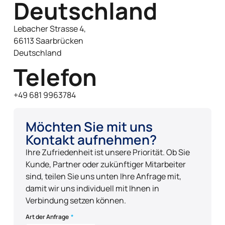
Deutschland
Lebacher Strasse 4,
66113 Saarbrücken
Deutschland
Telefon
+49 681 9963784
Möchten Sie mit uns
Kontakt aufnehmen?
Ihre Zufriedenheit ist unsere Priorität. Ob Sie
Kunde, Partner oder zukünftiger Mitarbeiter
sind, teilen Sie uns unten Ihre Anfrage mit,
damit wir uns individuell mit Ihnen in
Verbindung setzen können.
Art der Anfrage
*