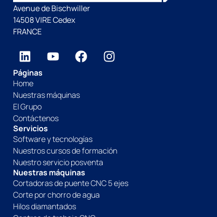
Avenue de Bischwiller
14508 VIRE Cedex
FRANCE
Páginas
Home
Nuestras máquinas
El Grupo
Contáctenos
Servicios
Software y tecnologías
Nuestros cursos de formación
Nuestro servicio posventa
Nuestras máquinas
Cortadoras de puente CNC 5 ejes
Corte por chorro de agua
Hilos diamantados