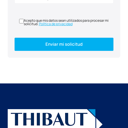
Acepto que mis datos sean utilizados para procesar mi
solicitud.
Política de privacidad