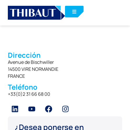
Dirección
Avenue de Bischwiller
14500 VIRE NORMANDIE
FRANCE
Teléfono
+33(0)2 31 66 68 00
¿Desea ponerse en