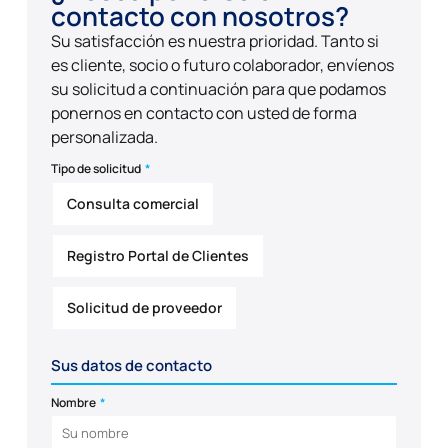
contacto con nosotros?
Su satisfacción es nuestra prioridad. Tanto si
es cliente, socio o futuro colaborador, envíenos
su solicitud a continuación para que podamos
ponernos en contacto con usted de forma
personalizada.
Tipo de solicitud
*
Consulta comercial
Registro Portal de Clientes
Solicitud de proveedor
Sus datos de contacto
Nombre
*