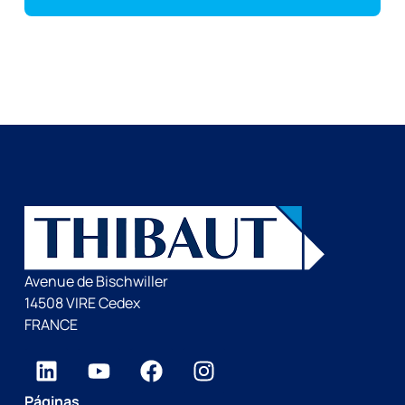
Avenue de Bischwiller
14508 VIRE Cedex
FRANCE
Páginas