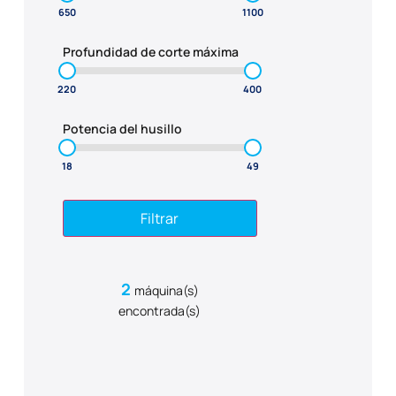
Profundidad de corte máxima
Potencia del husillo
Filtrar
2
máquina(s)
encontrada(s)