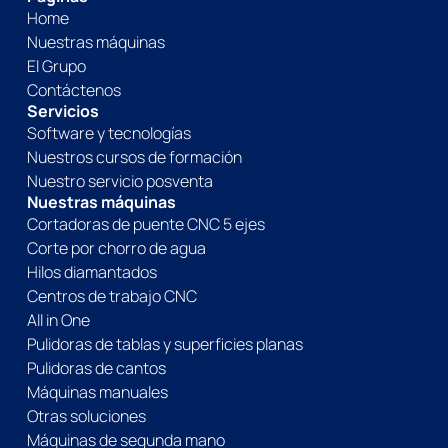
Home
Nuestras máquinas
El Grupo
Contáctenos
Servicios
Software y tecnologías
Nuestros cursos de formación
Nuestro servicio posventa
Nuestras máquinas
Cortadoras de puente CNC 5 ejes
Corte por chorro de agua
Hilos diamantados
Centros de trabajo CNC
All in One
Pulidoras de tablas y superficies planas
Pulidoras de cantos
Máquinas manuales
Otras soluciones
Máquinas de segunda mano