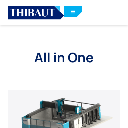
All in One