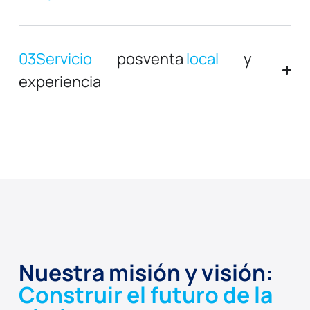
03Servicio
posventa
local
y
experiencia
Nuestra misión y visión:
Construir el futuro de la