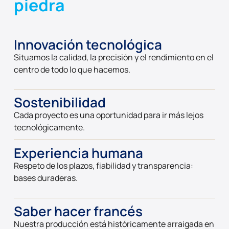
piedra
Innovación tecnológica
Situamos la calidad, la precisión y el rendimiento en el
centro de todo lo que hacemos.
Sostenibilidad
Cada proyecto es una oportunidad para ir más lejos
tecnológicamente.
Experiencia humana
Respeto de los plazos, fiabilidad y transparencia:
bases duraderas.
Saber hacer francés
Nuestra producción está históricamente arraigada en