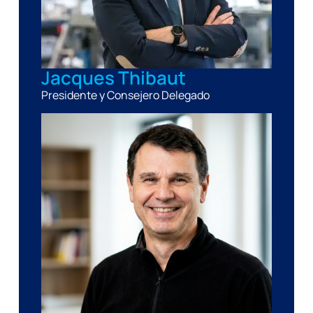
Jacques Thibaut
Presidente y Consejero Delegado