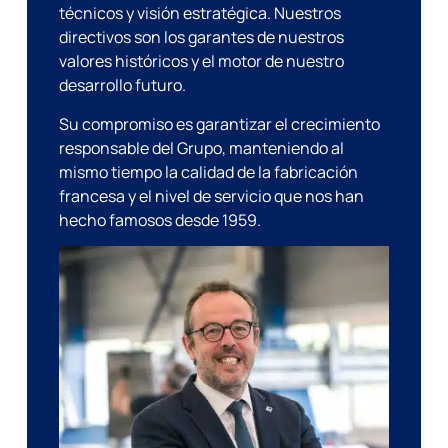
técnicos y visión estratégica. Nuestros
directivos son los garantes de nuestros
valores históricos y el motor de nuestro
desarrollo futuro.
Su compromiso es garantizar el crecimiento
responsable del Grupo, manteniendo al
mismo tiempo la calidad de la fabricación
francesa y el nivel de servicio que nos han
hecho famosos desde 1959.