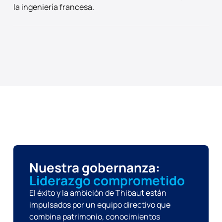
la ingeniería francesa.
Nuestra gobernanza:
Liderazgo comprometido
El éxito y la ambición de Thibaut están
impulsados por un equipo directivo que
combina patrimonio, conocimientos