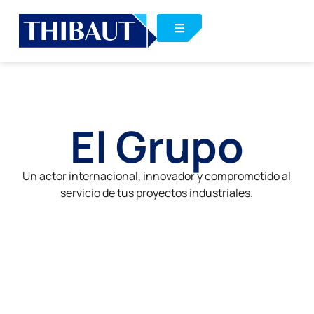
El Grupo
Un actor internacional, innovador y comprometido al
servicio de tus proyectos industriales.