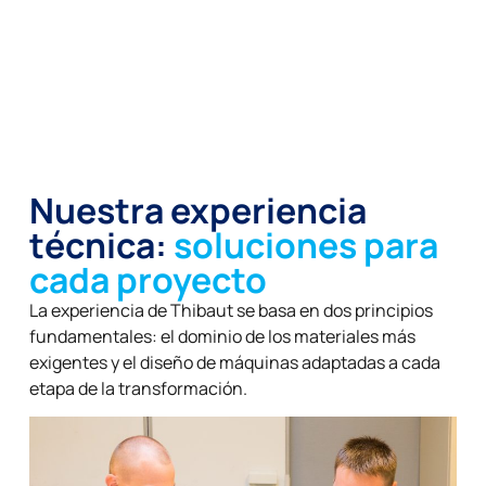
Nuestra experiencia
técnica:
soluciones para
cada proyecto
La experiencia de Thibaut se basa en dos principios
fundamentales: el dominio de los materiales más
exigentes y el diseño de máquinas adaptadas a cada
etapa de la transformación.