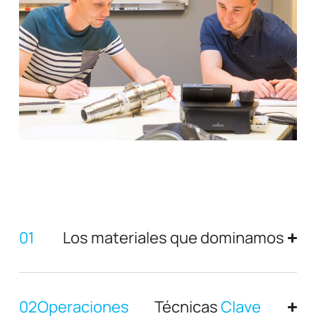
01
Los materiales que dominamos
02Operaciones
Técnicas
Clave