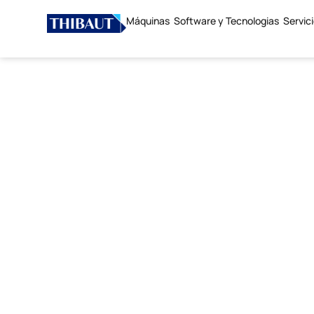
Máquinas
Software y Tecnologias
Servic