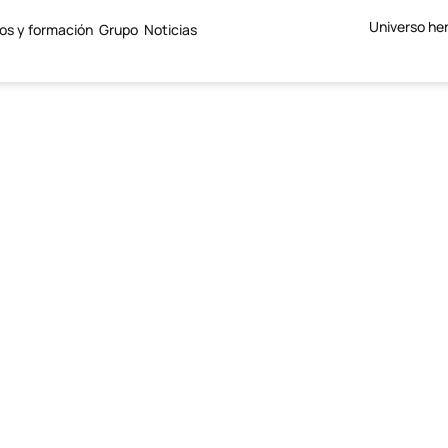
Universo he
ios y formación
Grupo
Noticias