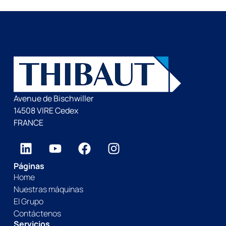
Avenue de Bischwiller
14508 VIRE Cedex
FRANCE
Páginas
Home
Nuestras máquinas
El Grupo
Contáctenos
Servicios