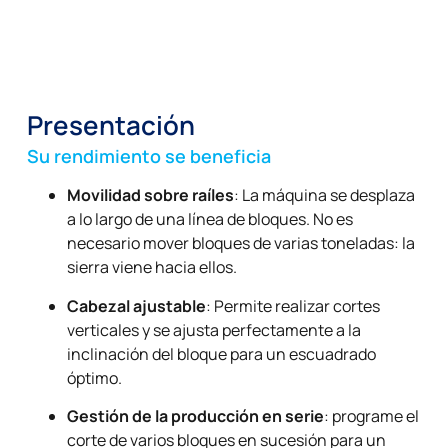
Presentación
Su rendimiento se beneficia
Movilidad sobre raíles
: La máquina se desplaza
a lo largo de una línea de bloques. No es
necesario mover bloques de varias toneladas: la
sierra viene hacia ellos.
Cabezal ajustable
: Permite realizar cortes
verticales y se ajusta perfectamente a la
inclinación del bloque para un escuadrado
óptimo.
Gestión de la producción en serie
: programe el
corte de varios bloques en sucesión para un