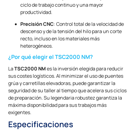
ciclo de trabajo continuo y una mayor
productividad.
Precisión CNC
: Control total de la velocidad de
descenso y de la tensión del hilo para un corte
recto, incluso en los materiales más
heterogéneos.
¿Por qué elegir el TSC2000 NM?
La
TSC2000 NM
es la inversión elegida para reducir
sus costes logísticos. Al minimizar el uso de puentes
grúa y carretillas elevadoras, puede garantizar la
seguridad de su taller al tiempo que acelera sus ciclos
de preparación. Su legendaria robustez garantiza la
máxima disponibilidad para sus trabajos más
exigentes.
Especificaciones