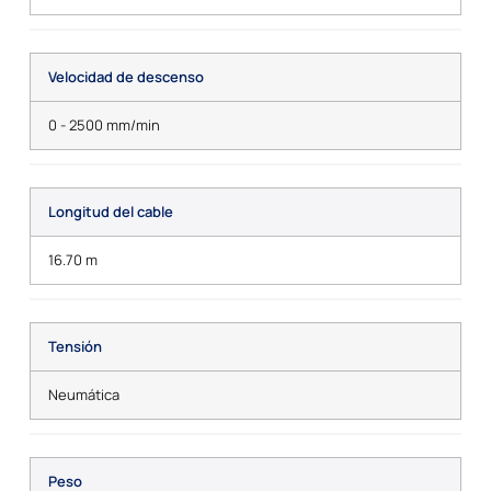
Velocidad de descenso
0 - 2500 mm/min
Longitud del cable
16.70 m
Tensión
Neumática
Peso