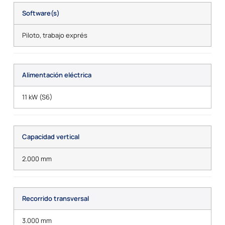
Software(s)
Piloto, trabajo exprés
Alimentación eléctrica
11 kW (S6)
Capacidad vertical
2.000 mm
Recorrido transversal
3.000 mm