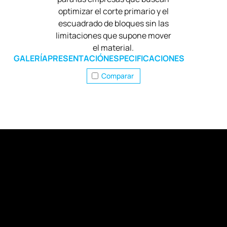
optimizar el corte primario y el
escuadrado de bloques sin las
limitaciones que supone mover
el material.
GALERÍA
PRESENTACIÓN
ESPECIFICACIONES
Comparar