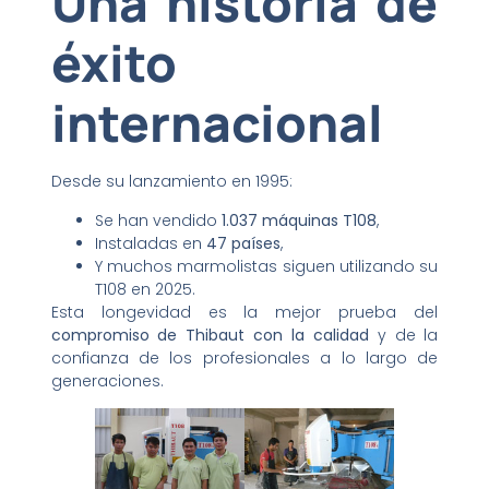
Una historia de
éxito
internacional
Desde su lanzamiento en 1995:
Se han vendido
1.037 máquinas T108
,
Instaladas en
47 países
,
Y muchos marmolistas siguen utilizando su
T108 en 2025.
Esta longevidad es la mejor prueba del
compromiso de Thibaut con la calidad
y de la
confianza de los profesionales a lo largo de
generaciones.