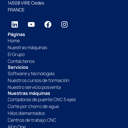
14508 VIRE Cedex
FRANCE
Páginas
Home
Nuestras máquinas
El Grupo
Contáctenos
Servicios
Software y tecnologías
Nuestros cursos de formación
Nuestro servicio posventa
Nuestras máquinas
Cortadoras de puente CNC 5 ejes
Corte por chorro de agua
Hilos diamantados
Centros de trabajo CNC
All in One