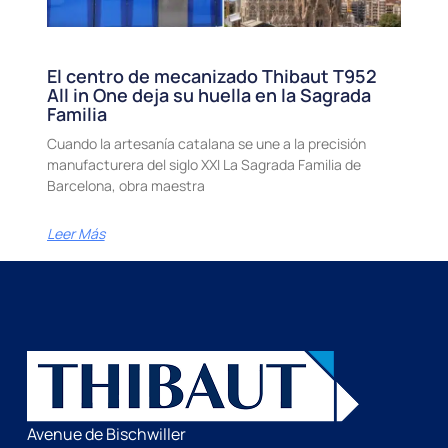
El centro de mecanizado Thibaut T952
All in One deja su huella en la Sagrada
Familia
Cuando la artesanía catalana se une a la precisión
manufacturera del siglo XXI La Sagrada Familia de
Barcelona, obra maestra
Leer Más
Avenue de Bischwiller