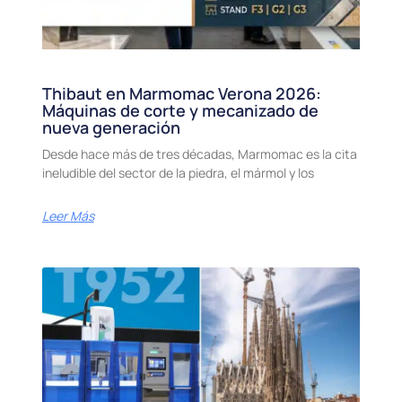
Thibaut en Marmomac Verona 2026:
Máquinas de corte y mecanizado de
nueva generación
Desde hace más de tres décadas, Marmomac es la cita
ineludible del sector de la piedra, el mármol y los
Leer Más