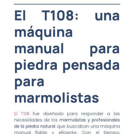
El T108: una
máquina
manual para
piedra pensada
para
marmolistas
El T108
fue diseñado para responder a las
necesidades de los
marmolistas y profesionales
de la piedra natural
que buscaban una máquina
manual fiable y eficiente. Con el tiempo,