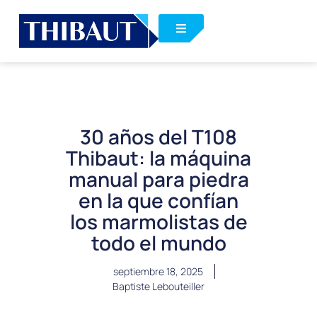
30 años del T108
Thibaut: la máquina
manual para piedra
en la que confían
los marmolistas de
todo el mundo
septiembre 18, 2025
Baptiste Lebouteiller