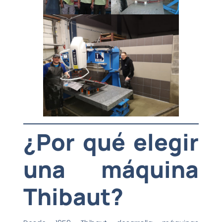
¿Por qué elegir
una máquina
Thibaut?