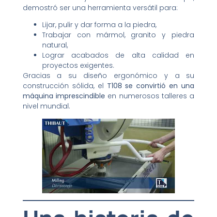
demostró ser una herramienta versátil para:
Lijar, pulir y dar forma a la piedra,
Trabajar con mármol, granito y piedra
natural,
Lograr acabados de alta calidad en
proyectos exigentes.
Gracias a su diseño ergonómico y a su
construcción sólida, el
T108 se convirtió en una
máquina imprescindible
en numerosos talleres a
nivel mundial.