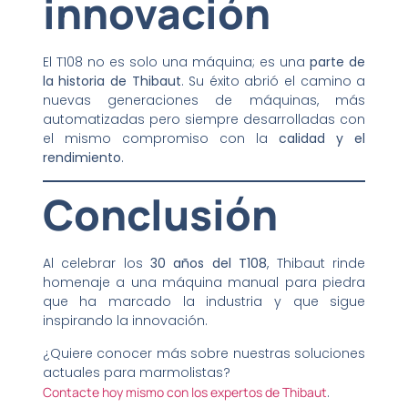
innovación
El T108 no es solo una máquina; es una
parte de
la historia de Thibaut
. Su éxito abrió el camino a
nuevas generaciones de máquinas, más
automatizadas pero siempre desarrolladas con
el mismo compromiso con la
calidad y el
rendimiento
.
Conclusión
Al celebrar los
30 años del T108
, Thibaut rinde
homenaje a una máquina manual para piedra
que ha marcado la industria y que sigue
inspirando la innovación.
¿Quiere conocer más sobre nuestras soluciones
actuales para marmolistas?
Contacte hoy mismo con los expertos de Thibaut
.