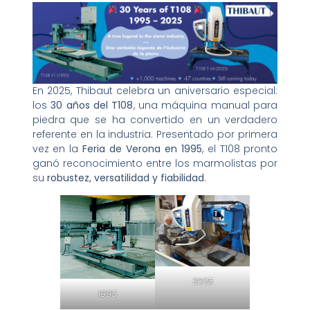
En 2025, Thibaut celebra un aniversario especial:
los
30 años del T108
, una máquina manual para
piedra que se ha convertido en un verdadero
referente en la industria. Presentado por primera
vez en la
Feria de Verona en 1995
, el T108 pronto
ganó reconocimiento entre los marmolistas por
su
robustez, versatilidad y fiabilidad
.
2025
1995