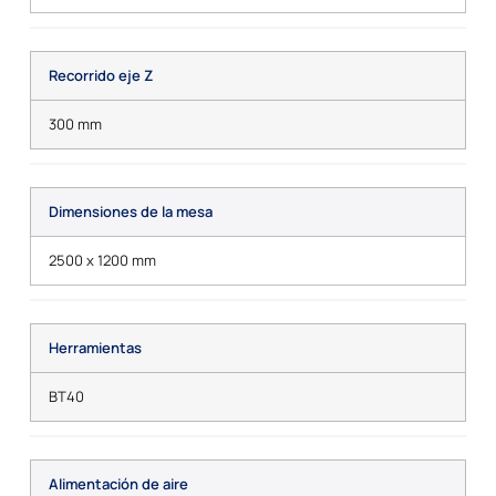
Recorrido eje Z
300 mm
Dimensiones de la mesa
2500 x 1200 mm
Herramientas
BT40
Alimentación de aire