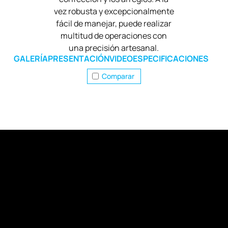
vez robusta y excepcionalmente
fácil de manejar, puede realizar
multitud de operaciones con
una precisión artesanal.
GALERÍA
PRESENTACIÓN
VIDEO
ESPECIFICACIONES
Comparar