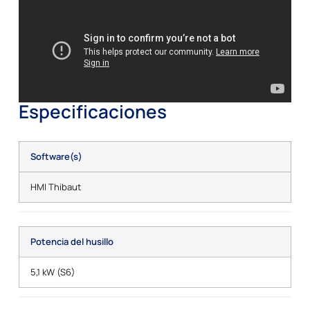
Especificaciones
Software(s)
HMI Thibaut
Potencia del husillo
5,1 kW (S6)