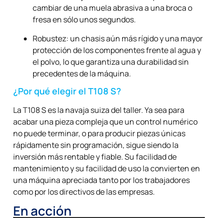
cambiar de una muela abrasiva a una broca o
fresa en sólo unos segundos.
Robustez: un chasis aún más rígido y una mayor
protección de los componentes frente al agua y
el polvo, lo que garantiza una durabilidad sin
precedentes de la máquina.
¿Por qué elegir el T108 S?
La T108 S es la navaja suiza del taller. Ya sea para
acabar una pieza compleja que un control numérico
no puede terminar, o para producir piezas únicas
rápidamente sin programación, sigue siendo la
inversión más rentable y fiable. Su facilidad de
mantenimiento y su facilidad de uso la convierten en
una máquina apreciada tanto por los trabajadores
como por los directivos de las empresas.
En acción