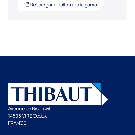
Descargar el folleto de la gama
Avenue de Bischwiller
14508 VIRE Cedex
FRANCE