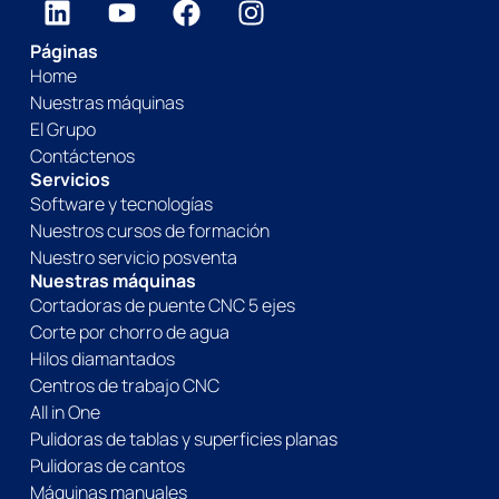
Páginas
Home
Nuestras máquinas
El Grupo
Contáctenos
Servicios
Software y tecnologías
Nuestros cursos de formación
Nuestro servicio posventa
Nuestras máquinas
Cortadoras de puente CNC 5 ejes
Corte por chorro de agua
Hilos diamantados
Centros de trabajo CNC
All in One
Pulidoras de tablas y superficies planas
Pulidoras de cantos
Máquinas manuales