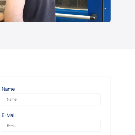
Name
E-Mail