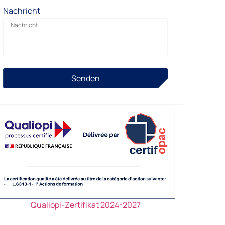
Nachricht
Senden
Qualiopi-Zertifikat 2024-2027