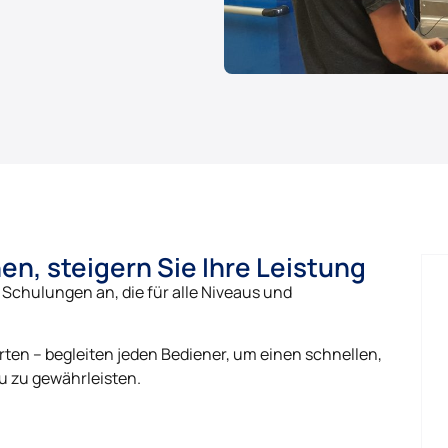
n, steigern Sie Ihre Leistung
e Schulungen an, die für alle Niveaus und
en – begleiten jeden Bediener, um einen schnellen,
 zu gewährleisten.