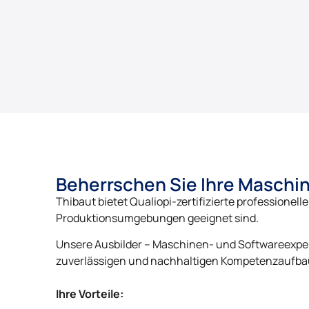
Beherrschen Sie Ihre Maschine
Thibaut bietet Qualiopi-zertifizierte professionell
Produktionsumgebungen geeignet sind.
Unsere Ausbilder – Maschinen- und Softwareexpert
zuverlässigen und nachhaltigen Kompetenzaufbau
Ihre Vorteile: