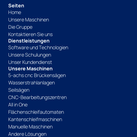
Seiten
Home
Unsere Maschinen
Die Gruppe
Kontaktieren Sie uns
Dienstleistungen
Software und Technologien
Unsere Schulungen
Unser Kundendienst
Unsere Maschinen
5-achs cnc Brückensägen
Wasserstrahlanlagen
Seilsägen
CNC-Bearbeitungszentren
All in One
Flächenschleifautomaten
Kantenschleifmaschinen
Manuelle Maschinen
Andere Lösungen