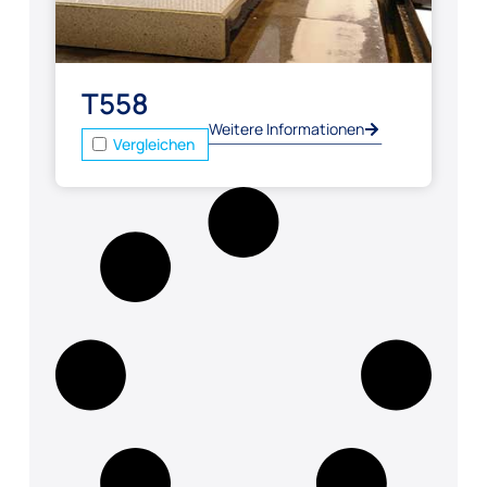
T558
Weitere Informationen
Vergleichen