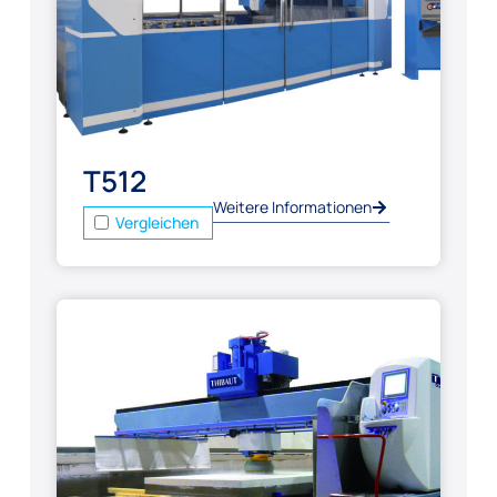
T512
Weitere Informationen
Vergleichen