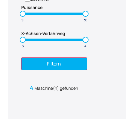
Puissance
X-Achsen-Verfahrweg
Filtern
4
Maschine(n) gefunden