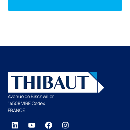
Avenue de Bischwiller
14508 VIRE Cedex
FRANCE