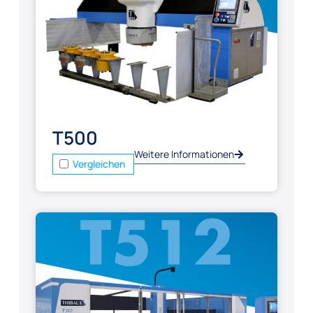
T500
Weitere Informationen
Vergleichen