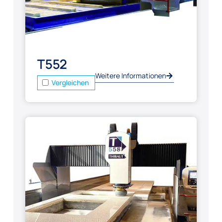
T552
Weitere Informationen
Vergleichen