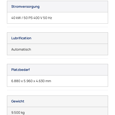
Stromversorgung
40 kW / 50 PS 400 V 50 Hz
Lubrification
Automatisch
Platzbedarf
6.880 x 5.960 x 4.630 mm
Gewicht
9.500 kg