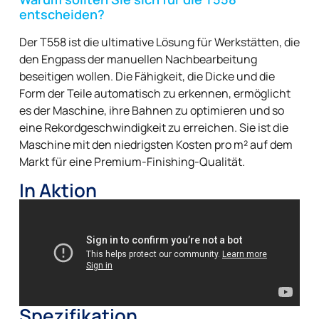
entscheiden?
Der T558 ist die ultimative Lösung für Werkstätten, die
den Engpass der manuellen Nachbearbeitung
beseitigen wollen. Die Fähigkeit, die Dicke und die
Form der Teile automatisch zu erkennen, ermöglicht
es der Maschine, ihre Bahnen zu optimieren und so
eine Rekordgeschwindigkeit zu erreichen. Sie ist die
Maschine mit den niedrigsten Kosten pro m² auf dem
Markt für eine Premium-Finishing-Qualität.
In Aktion
Spezifikation