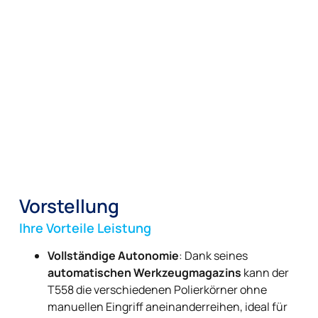
Vorstellung
Ihre Vorteile Leistung
Vollständige Autonomie
: Dank seines
automatischen Werkzeugmagazins
kann der
T558 die verschiedenen Polierkörner ohne
manuellen Eingriff aneinanderreihen, ideal für