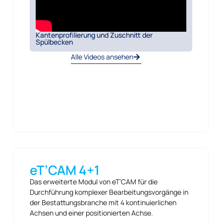
Kantenprofilierung und Zuschnitt der
Spülbecken
Alle Videos ansehen
eT’CAM 4+1
Das erweiterte Modul von eT’CAM für die
Durchführung komplexer Bearbeitungsvorgänge in
der Bestattungsbranche mit 4 kontinuierlichen
Achsen und einer positionierten Achse.