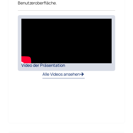
Benutzeroberfläche.
Video der Präsentation
Alle Videos ansehen