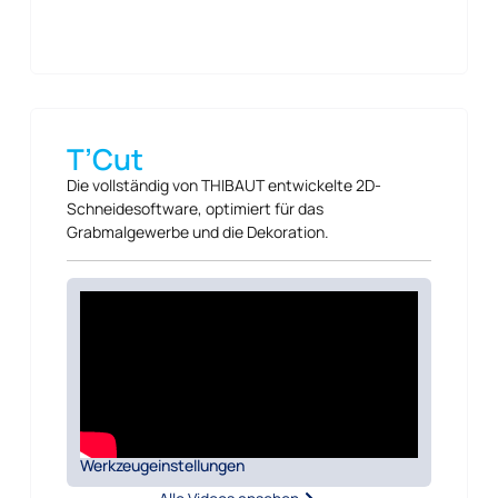
T’Cut
Die vollständig von THIBAUT entwickelte 2D-
Schneidesoftware, optimiert für das
Grabmalgewerbe und die Dekoration.
Werkzeugeinstellungen