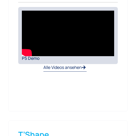
P5 Demo
Alle Videos ansehen
T’Shape