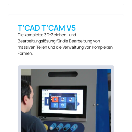
T’CAD T’CAM V5
Die komplette 3D-Zeichen- und
Bearbeitungslösung für die Bearbeitung von
massiven Teilen und die Verwaltung von komplexen
Formen.