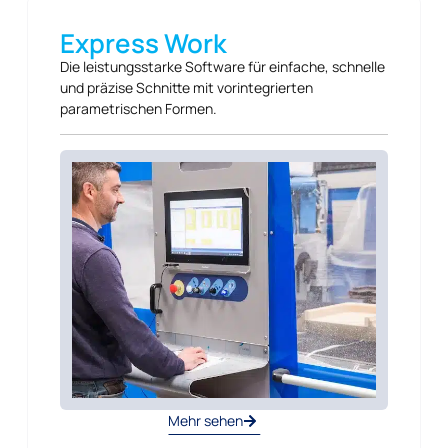
Express Work
Die leistungsstarke Software für einfache, schnelle
und präzise Schnitte mit vorintegrierten
parametrischen Formen.
Mehr sehen