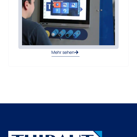
Mehr sehen