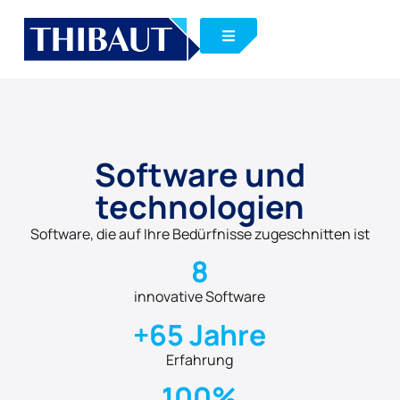
Software und
technologien
Software, die auf Ihre Bedürfnisse zugeschnitten ist
8
innovative Software
+65 Jahre
Erfahrung
100%