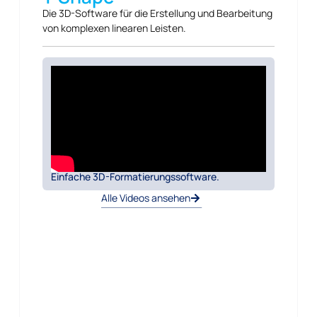
Die 3D-Software für die Erstellung und Bearbeitung
von komplexen linearen Leisten.
Einfache 3D-Formatierungssoftware.
Alle Videos ansehen