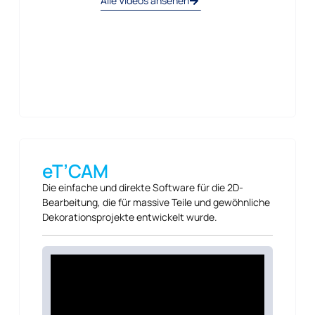
Alle Videos ansehen
eT’CAM
Die einfache und direkte Software für die 2D-
Bearbeitung, die für massive Teile und gewöhnliche
Dekorationsprojekte entwickelt wurde.