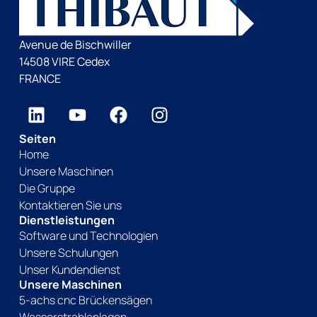
Avenue de Bischwiller
14508 VIRE Cedex
FRANCE
Seiten
Home
Unsere Maschinen
Die Gruppe
Kontaktieren Sie uns
Dienstleistungen
Software und Technologien
Unsere Schulungen
Unser Kundendienst
Unsere Maschinen
5-achs cnc Brückensägen