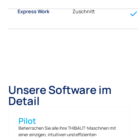
Express Work
Zuschnitt
Unsere Software im
Detail
Pilot
Beherrschen Sie alle Ihre THIBAUT-Maschinen mit
einer einzigen, intuitiven und effizienten