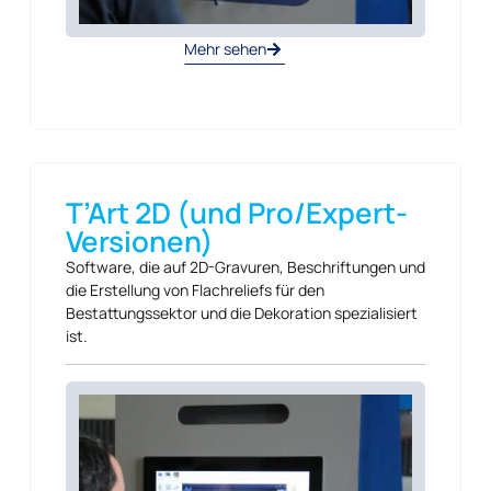
Mehr sehen
T’Art 2D (und Pro/Expert-
Versionen)
Software, die auf 2D-Gravuren, Beschriftungen und
die Erstellung von Flachreliefs für den
Bestattungssektor und die Dekoration spezialisiert
ist.