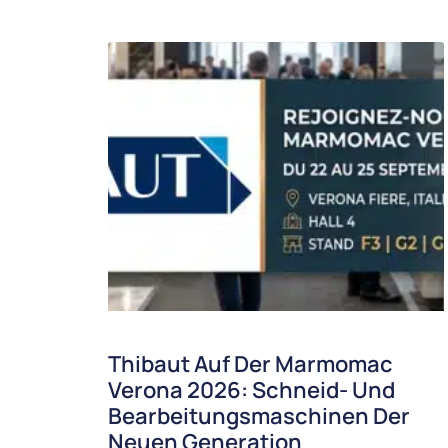
Thibaut Auf Der Marmomac
Verona 2026: Schneid- Und
Bearbeitungsmaschinen Der
Neuen Generation