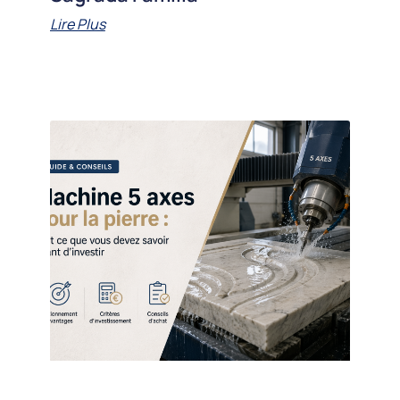
Lire Plus