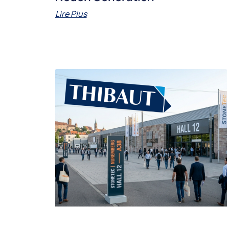
Lire Plus