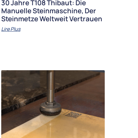
30 Jahre T108 Thibaut: Die
Manuelle Steinmaschine, Der
Steinmetze Weltweit Vertrauen
Lire Plus