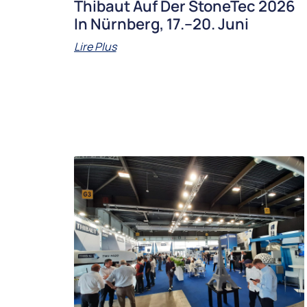
Thibaut Auf Der StoneTec 2026
In Nürnberg, 17.–20. Juni
Lire Plus