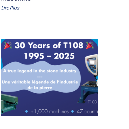
Lire Plus