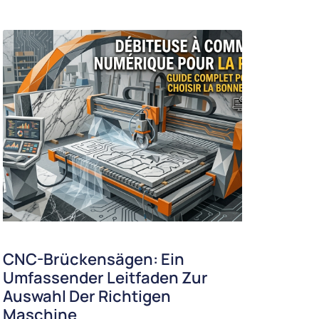
CNC-Brückensägen: Ein
Umfassender Leitfaden Zur
Auswahl Der Richtigen
Maschine