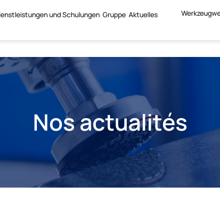
Werkzeugwe
ienstleistungen und Schulungen
Gruppe
Aktuelles
Nos actualités