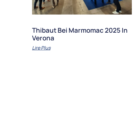
Thibaut Bei Marmomac 2025 In
Verona
Lire Plus