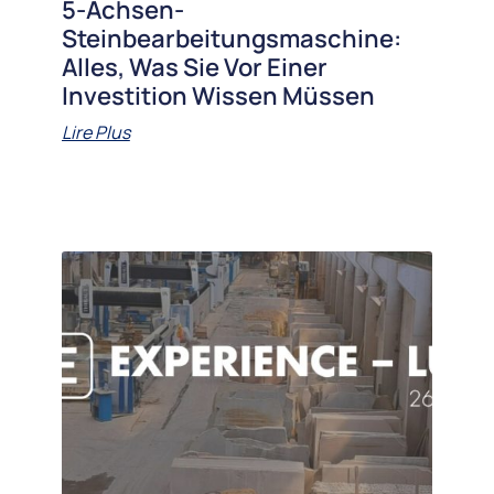
5-Achsen-
Steinbearbeitungsmaschine:
Alles, Was Sie Vor Einer
Investition Wissen Müssen
Lire Plus