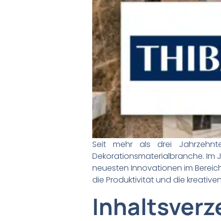
Seit mehr als drei Jahrzehn
Dekorationsmaterialbranche. Im 
neuesten Innovationen im Bereich
die Produktivität und die kreativ
Inhaltsverz