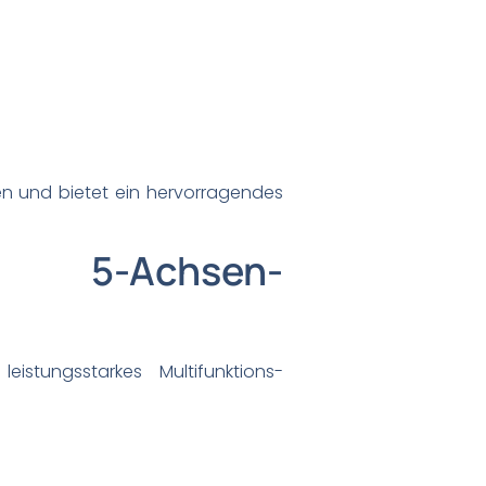
ten und bietet ein hervorragendes
 5-Achsen-
n
leistungsstarkes Multifunktions-