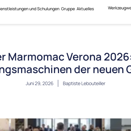
Werkzeugwe
ienstleistungen und Schulungen
Gruppe
Aktuelles
der Marmomac Verona 2026:
ngsmaschinen der neuen 
Juni 29, 2026
Baptiste Lebouteiller