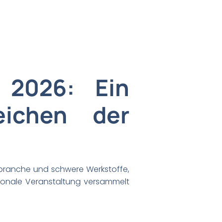
 2026: Ein
eichen der
nsbranche und schwere Werkstoffe,
ationale Veranstaltung versammelt