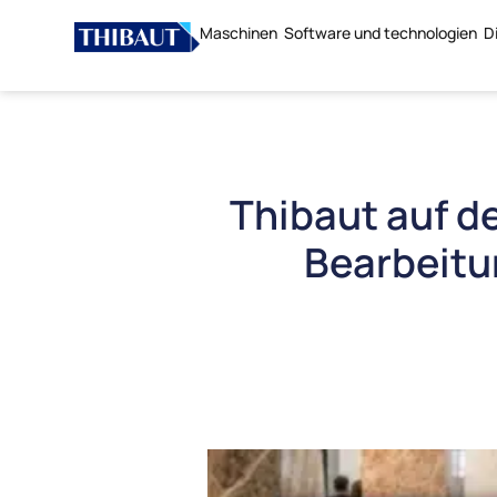
Maschinen
Software und technologien
D
Thibaut auf 
Bearbeitu