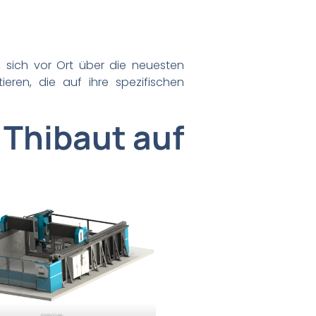
, sich vor Ort über die neuesten
eren, die auf ihre spezifischen
 Thibaut auf