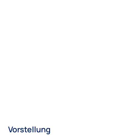
Vorstellung