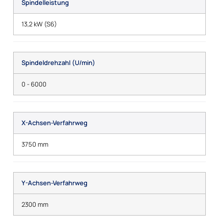
Spindelleistung
13,2 kW (S6)
Spindeldrehzahl (U/min)
0 - 6000
X-Achsen-Verfahrweg
3750 mm
Y-Achsen-Verfahrweg
2300 mm