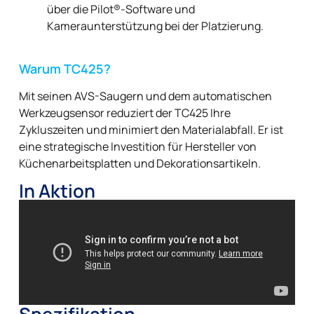
über die Pilot®-Software und
Kameraunterstützung bei der Platzierung.
Warum TC425?
Mit seinen AVS-Saugern und dem automatischen
Werkzeugsensor reduziert der TC425 Ihre
Zykluszeiten und minimiert den Materialabfall. Er ist
eine strategische Investition für Hersteller von
Küchenarbeitsplatten und Dekorationsartikeln.
In Aktion
Spezifikation