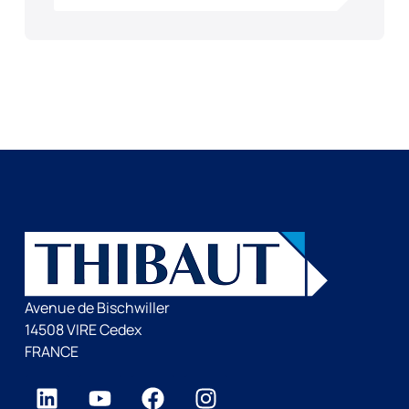
Avenue de Bischwiller
14508 VIRE Cedex
FRANCE