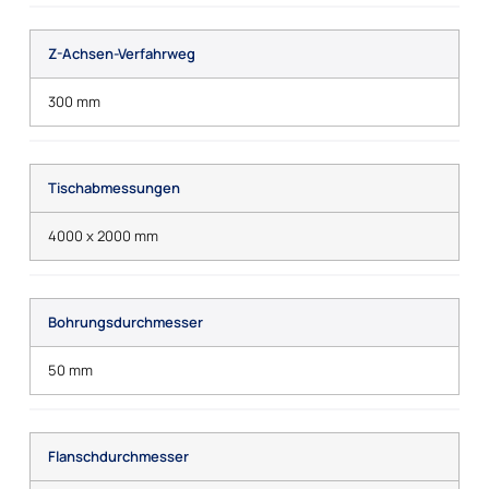
Z-Achsen-Verfahrweg
300 mm
Tischabmessungen
4000 x 2000 mm
Bohrungsdurchmesser
50 mm
Flanschdurchmesser