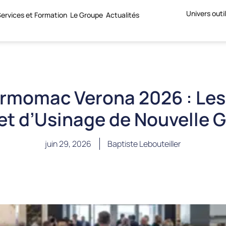
Univers outi
ervices et Formation
Le Groupe
Actualités
armomac Verona 2026 : Les
t d’Usinage de Nouvelle 
juin 29, 2026
Baptiste Lebouteiller