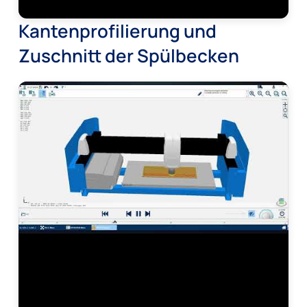
Kantenprofilierung und
Zuschnitt der Spülbecken