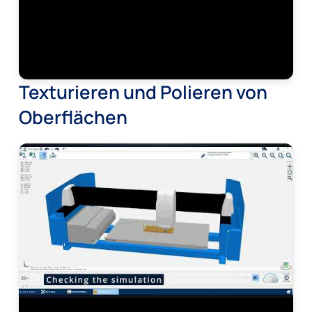
Texturieren und Polieren von
Oberflächen