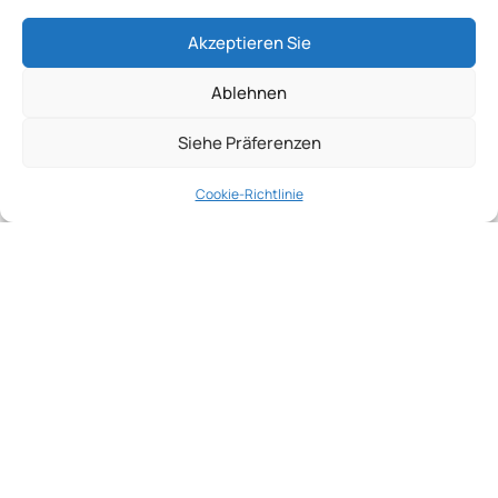
Akzeptieren Sie
Ablehnen
Siehe Präferenzen
Cookie-Richtlinie
Leiste mit Klinge