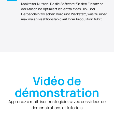
Konkreter Nutzen: Da die Software für den Einsatz an
der Maschine optimiert ist, entfällt das Hin- und
Herpendeln zwischen Büro und Werkstatt, was zu einer
maximalen Reaktionsfähigkeit Ihrer Produktion führt.
Vidéo de
démonstration
Apprenez à maitriser nos logiciels avec ces vidéos de
démonstrations et tutoriels