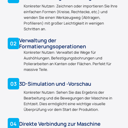
Konkreter Nutzen: Zeichnen oder importieren Sie Ihre
einfachen Formen (Kreise, Rechtecke, etc.) und
wenden Sie einen Werkzeugweg (Abtragen,
Profilieren) mit großer Leichtigkeit in wenigen
Schritten an.
Verwaltung der
02
Formatierungsoperationen
Konkreter Nutzen: Verwaltet die Wege für
Aushöhlungen, Befestigungsbohrungen und
Polierarbeiten an Kanten oder Flächen. Perfekt für
massive Teile.
03
3D-Simulation und -Vorschau
Konkreter Nutzen: Sehen Sie das Ergebnis der
Bearbeitung und die Bewegungen der Maschine in
Echtzeit. Dies ermöglicht eine wichtige visuelle
Überprüfung vor dem Start der Produktion.
04
Direkte Verbindung zur Maschine