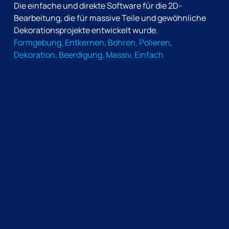
Die einfache und direkte Software für die 2D-
Bearbeitung, die für massive Teile und gewöhnliche
Dekorationsprojekte entwickelt wurde.
Formgebung, Entkernen, Bohren, Polieren,
Dekoration, Beerdigung, Massiv, Einfach