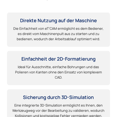
Direkte Nutzung auf der Maschine
Die Einfachheit von eT'CAM ermöglicht es dem Bediener,
es direkt vom Maschinenpult aus zu starten und zu
bedienen, wodurch der Arbeitsablauf optimiert wird.
Einfachheit der 2D-Formatierung
Ideal für Ausschnitte, einfache Bohrungen und das
Polieren von Kanten ohne den Einsatz von komplexem
CAD.
Sicherung durch 3D-Simulation
Eine integrierte 3D-Simulation ermöglicht es Ihnen, den
Werkzeugweg vor der Bearbeitung zu validieren, wodurch
Kollisionen und kostspielige Fehler vermieden werden.