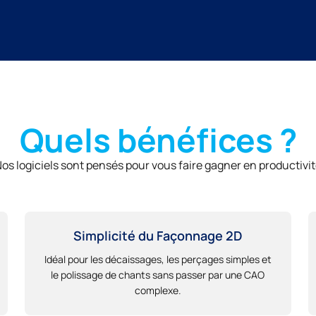
Quels bénéfices ?
os logiciels sont pensés pour vous faire gagner en productivi
Simplicité du Façonnage 2D
Idéal pour les décaissages, les perçages simples et
le polissage de chants sans passer par une CAO
complexe.