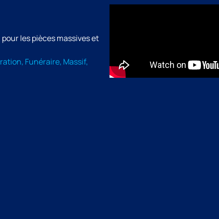
 pour les pièces massives et
ation, Funéraire, Massif,