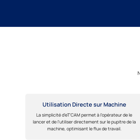
N
Utilisation Directe sur Machine
La simplicité d'eT'CAM permet à l'opérateur de le
lancer et de l'utiliser directement sur le pupitre de la
machine, optimisant le flux de travail.