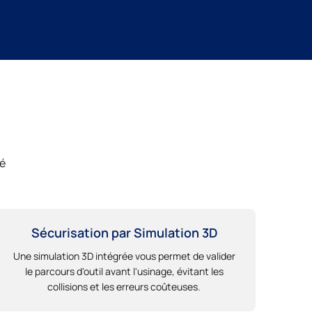
té
Sécurisation par Simulation 3D
Une simulation 3D intégrée vous permet de valider
le parcours d'outil avant l'usinage, évitant les
collisions et les erreurs coûteuses.