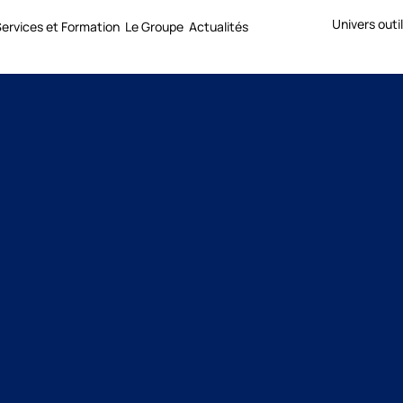
Univers outi
ervices et Formation
Le Groupe
Actualités