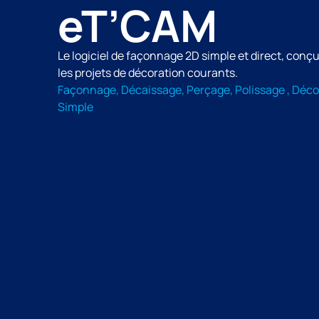
eT’CAM
Le logiciel de façonnage 2D simple et direct, conçu
les projets de décoration courants.
Façonnage, Décaissage, Perçage, Polissage , Décor
Simple