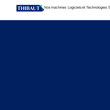
Nos machines
Logiciels et Technologies
S