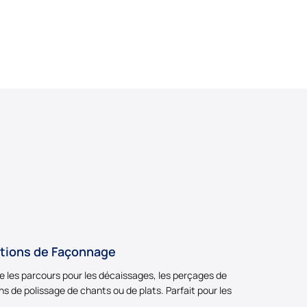
tions de Façonnage
e les parcours pour les décaissages, les perçages de
ons de polissage de chants ou de plats. Parfait pour les