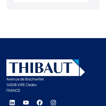
Avenue de Bischwiller
14508 VIRE Cedex
FRANCE