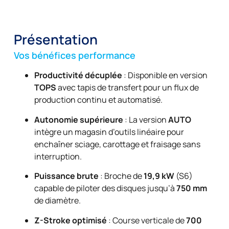
Présentation
Vos bénéfices performance
Productivité décuplée
: Disponible en version
TOPS
avec tapis de transfert pour un flux de
production continu et automatisé.
Autonomie supérieure
: La version
AUTO
intègre un magasin d’outils linéaire pour
enchaîner sciage, carottage et fraisage sans
interruption.
Puissance brute
: Broche de
19,9 kW
(S6)
capable de piloter des disques jusqu’à
750 mm
de diamètre.
Z-Stroke optimisé
: Course verticale de
700