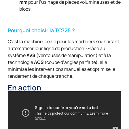
mm
pour l’usinage de pièces volumineuses et de
blocs.
Pourquoi choisir la TC725 ?
C’est la machine idéale pour les marbriers souhaitant
automatiser leur ligne de production. Grâce au
système
AVS
(ventouses de manipulation) et à la
technologie
ACS
(coupe d’angles parfaite), elle
minimise les interventions manuelles et optimise le
rendement de chaque tranche.
En action