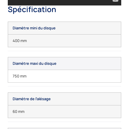
Spécification
Diamètre mini du disque
400 mm
Diamètre maxi du disque
750 mm
Diamètre de l’alésage
60 mm