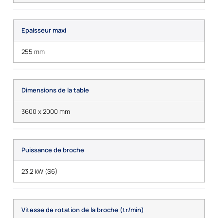
Epaisseur maxi
255 mm
Dimensions de la table
3600 x 2000 mm
Puissance de broche
23.2 kW (S6)
Vitesse de rotation de la broche (tr/min)