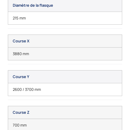
Diamètre de la flasque
215 mm
Course X
3880 mm
Course Y
2600 / 3700 mm
Course Z
700 mm