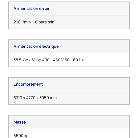
Alimentation en air
200 l/min > 6 bars mini
Alimentation électrique
38.5 kW / 51 hp 400 - 480 V 50 - 60 Hz
Encombrement
6310 x 4770 x 3050 mm
Masse
8500 kg