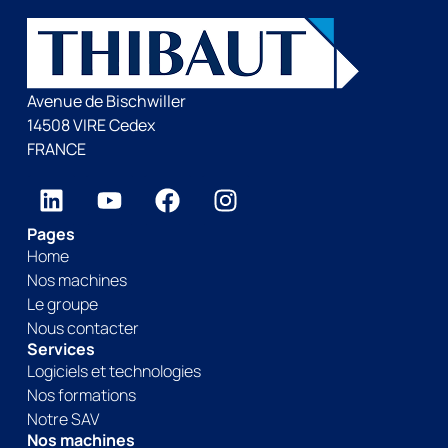
Avenue de Bischwiller
14508 VIRE Cedex
FRANCE
Pages
Home
Nos machines
Le groupe
Nous contacter
Services
Logiciels et technologies
Nos formations
Notre SAV
Nos machines