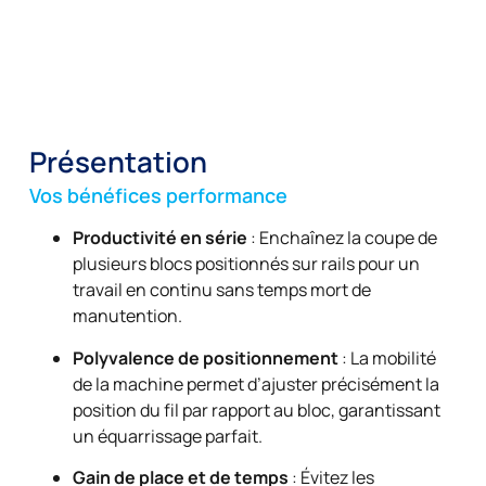
Présentation
Vos bénéfices performance
Productivité en série
: Enchaînez la coupe de
plusieurs blocs positionnés sur rails pour un
travail en continu sans temps mort de
manutention.
Polyvalence de positionnement
: La mobilité
de la machine permet d’ajuster précisément la
position du fil par rapport au bloc, garantissant
un équarrissage parfait.
Gain de place et de temps
: Évitez les