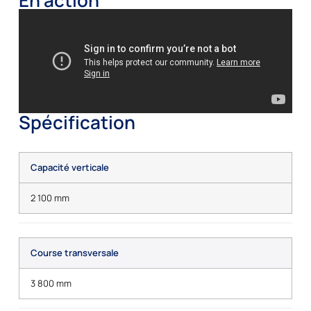
Spécification
Capacité verticale
2 100 mm
Course transversale
3 800 mm