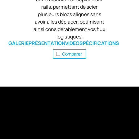
rails, permettant de scier
plusieurs blocs alignés sans
avoir à les déplacer, optimisant
ainsi considérablement vos flux
logistiques.
GALERIE
PRÉSENTATION
VIDEO
SPÉCIFICATIONS
Comparer