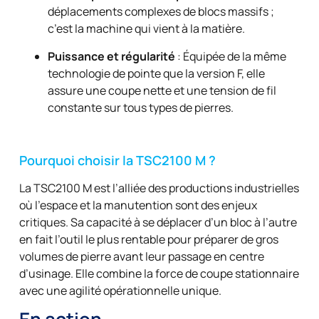
déplacements complexes de blocs massifs ;
c’est la machine qui vient à la matière.
Puissance et régularité
: Équipée de la même
technologie de pointe que la version F, elle
assure une coupe nette et une tension de fil
constante sur tous types de pierres.
Pourquoi choisir la TSC2100 M ?
La TSC2100 M est l’alliée des productions industrielles
où l’espace et la manutention sont des enjeux
critiques. Sa capacité à se déplacer d’un bloc à l’autre
en fait l’outil le plus rentable pour préparer de gros
volumes de pierre avant leur passage en centre
d’usinage. Elle combine la force de coupe stationnaire
avec une agilité opérationnelle unique.
En action