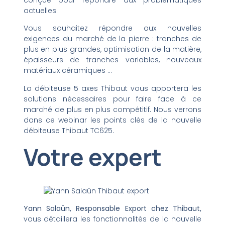
actuelles.
Vous souhaitez répondre aux nouvelles
exigences du marché de la pierre : tranches de
plus en plus grandes, optimisation de la matière,
épaisseurs de tranches variables, nouveaux
matériaux céramiques …
La débiteuse 5 axes Thibaut vous apportera les
solutions nécessaires pour faire face à ce
marché de plus en plus compétitif. Nous verrons
dans ce webinar les points clés de la nouvelle
débiteuse Thibaut TC625.
Votre expert
Yann Salaün, Responsable Export chez Thibaut,
vous détaillera les fonctionnalités de la nouvelle