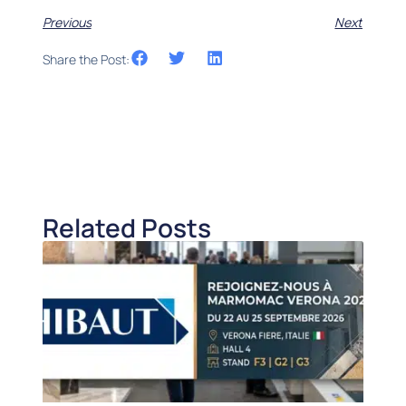
Previous
Next
Share the Post:
Related Posts