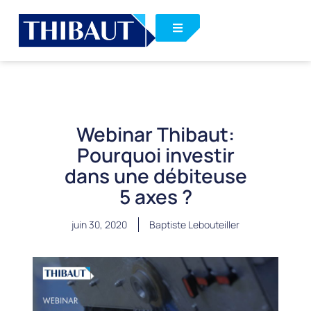
Webinar Thibaut:
Pourquoi investir
dans une débiteuse
5 axes ?
juin 30, 2020
Baptiste Lebouteiller