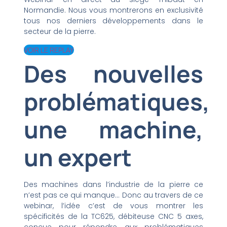
Normandie. Nous vous montrerons en exclusivité
tous nos derniers développements dans le
secteur de la pierre.
VOIR LE REPLAY
Des nouvelles
problématiques,
une machine,
un expert
Des machines dans l’industrie de la pierre ce
n’est pas ce qui manque… Donc au travers de ce
webinar, l’idée c’est de vous montrer les
spécificités de la TC625, débiteuse CNC 5 axes,
conçue pour répondre aux problématiques