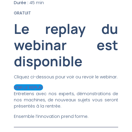
Durée :
45 min
GRATUIT
Le replay du
webinar est
disponible
Cliquez ci-dessous pour voir ou revoir le webinar.
VOIR LE REPLAY
Entretiens avec nos experts, démonstrations de
nos machines, de nouveaux sujets vous seront
présentés à la rentrée.
Ensemble l’innovation prend forme.