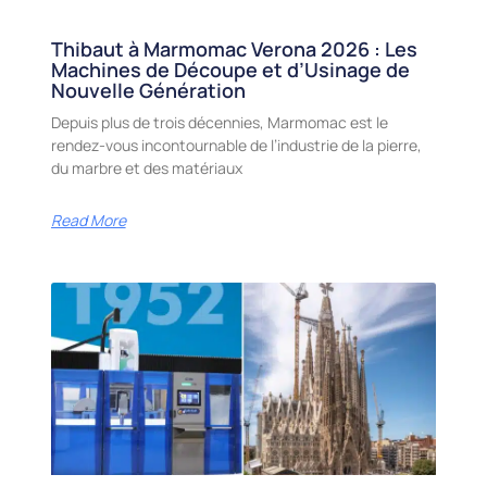
Thibaut à Marmomac Verona 2026 : Les
Machines de Découpe et d’Usinage de
Nouvelle Génération
Depuis plus de trois décennies, Marmomac est le
rendez-vous incontournable de l’industrie de la pierre,
du marbre et des matériaux
Read More