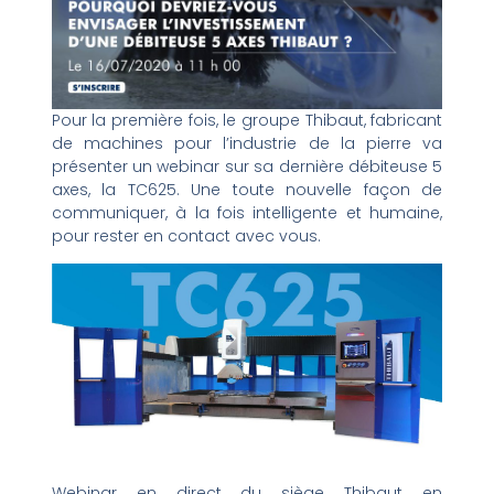
Pour la première fois, le groupe Thibaut, fabricant
de machines pour l’industrie de la pierre va
présenter un webinar sur sa dernière débiteuse 5
axes, la TC625. Une toute nouvelle façon de
communiquer, à la fois intelligente et humaine,
pour rester en contact avec vous.
Webinar en direct du siège Thibaut en