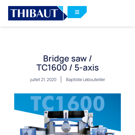
Bridge saw /
TC1600 / 5-axis
juillet 21, 2020
Baptiste Lebouteiller