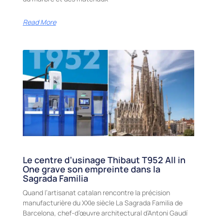
Read More
Le centre d’usinage Thibaut T952 All in
One grave son empreinte dans la
Sagrada Familia
Quand l’artisanat catalan rencontre la précision
manufacturière du XXIe siècle La Sagrada Familia de
Barcelona, chef-d’œuvre architectural d’Antoni Gaudí