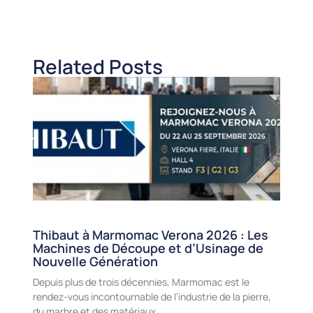
Related Posts
Thibaut à Marmomac Verona 2026 : Les
Machines de Découpe et d’Usinage de
Nouvelle Génération
Depuis plus de trois décennies, Marmomac est le
rendez-vous incontournable de l’industrie de la pierre,
du marbre et des matériaux