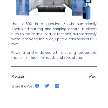
The TC1600 is a genuine 5-axis numerically
controlled
cutting and shaping centre.
It allows
cuts to be made in all directions automatically
without moving the slice, up to a thickness of 650
mm.
Powerful and endowed with a strong torque, this
machine is
ideal for roads
and solid stone
.
Previous
Next
Share the Post: