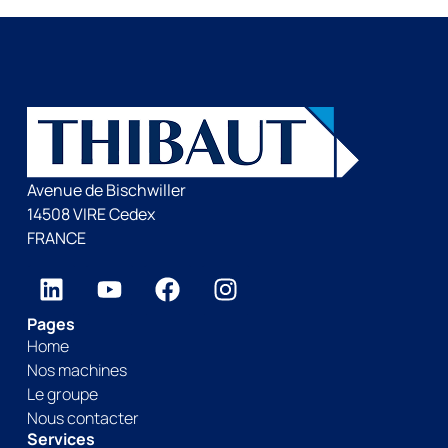
Avenue de Bischwiller
14508 VIRE Cedex
FRANCE
Pages
Home
Nos machines
Le groupe
Nous contacter
Services