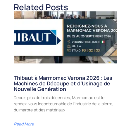
Related Posts
Thibaut à Marmomac Verona 2026 : Les
Machines de Découpe et d’Usinage de
Nouvelle Génération
Depuis plus de trois décennies, Marmomac est le
rendez-vous incontournable de l’industrie de la pierre,
du marbre et des matériaux
Read More