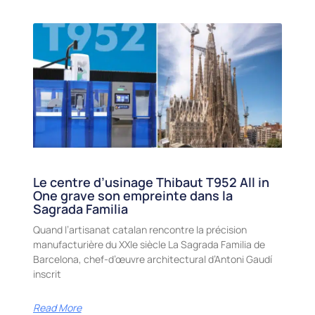
Le centre d’usinage Thibaut T952 All in
One grave son empreinte dans la
Sagrada Familia
Quand l’artisanat catalan rencontre la précision
manufacturière du XXIe siècle La Sagrada Familia de
Barcelona, chef-d’œuvre architectural d’Antoni Gaudí
inscrit
Read More