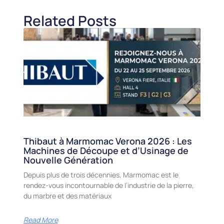
Related Posts
Thibaut à Marmomac Verona 2026 : Les
Machines de Découpe et d’Usinage de
Nouvelle Génération
Depuis plus de trois décennies, Marmomac est le
rendez-vous incontournable de l’industrie de la pierre,
du marbre et des matériaux
Read More