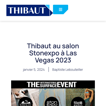
Thibaut au salon
Stonexpo à Las
Vegas 2023
janvier 5, 2024
Baptiste Lebouteiller