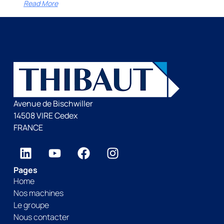
Read More
Avenue de Bischwiller
14508 VIRE Cedex
FRANCE
Pages
Home
Nos machines
Le groupe
Nous contacter