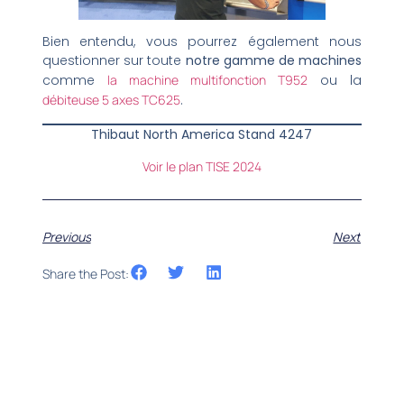
Bien entendu, vous pourrez également nous
questionner sur toute
notre gamme de machines
comme
la machine multifonction T952
ou la
débiteuse 5 axes TC625
.
Thibaut North America Stand 4247
Voir le plan TISE 2024
Previous
Next
Share the Post: