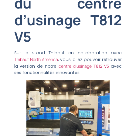
du centre
d’usinage T812
V5
Sur le stand Thibaut en collaboration avec
Thibaut North America
, vous allez pouvoir retrouver
la version
de notre
centre d’usinage
T812 V5
avec
ses fonctionnalités innovantes.