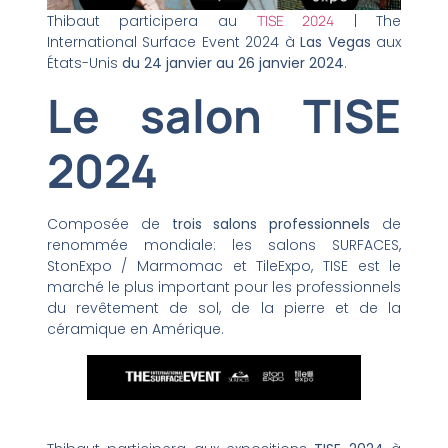
Thibaut participera au
TISE 2024
| The
International Surface Event 2024 à
Las Vegas
aux
États-Unis
du 24 janvier au 26 janvier 2024
.
Le salon TISE
2024
Composée de
trois salons professionnels
de
renommée mondiale: les salons SURFACES,
StonExpo / Marmomac et TileExpo, TISE est le
marché le plus important pour les professionnels
du revêtement de sol, de la pierre et de la
céramique en Amérique.