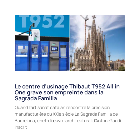
Le centre d’usinage Thibaut T952 All in
One grave son empreinte dans la
Sagrada Familia
Quand l’artisanat catalan rencontre la précision
manufacturière du XXIe siècle La Sagrada Familia de
Barcelona, chef-d’œuvre architectural d’Antoni Gaudí
inscrit