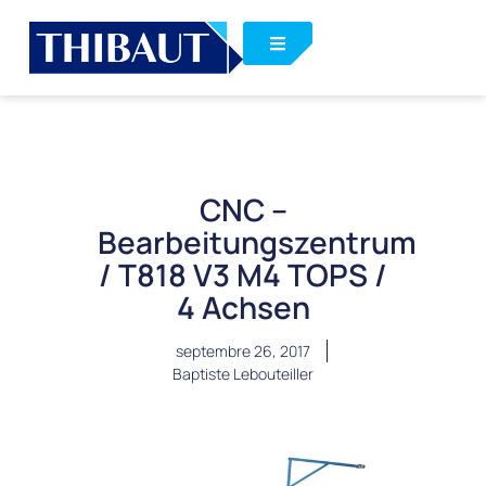
CNC –
Bearbeitungszentrum
/ T818 V3 M4 TOPS /
4 Achsen
septembre 26, 2017
Baptiste Lebouteiller