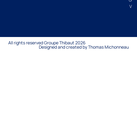
V
All rights reserved Groupe Thibaut 2026
Designed and created by Thomas Michonneau