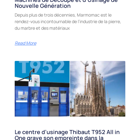
Nouvelle Génération
Depuis plus de trois décennies, Marmomac est le
rendez-vous incontournable de l’industrie de la pierre,
du marbre et des matériaux
Read More
Le centre d’usinage Thibaut T952 All in
One grave son empreinte dans la