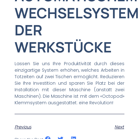
WECHSELSYSTEM
DER
WERKSTÜCKE
Lassen Sie uns Ihre Produktivität durch dieses
einzigartige System erhöhen, welches Arbeiten in
Totzeiten auf zwei Tischen ermöglicht. Reduzieren
Sie Ihre Investition und sparen Sie Platz bei der
Installation mit dieser Maschine (anstatt zwei
Maschinen). Die Maschine ist mit dem «Octopod»
Klemmsystem ausgestattet: eine Revolution!
Previous
Next