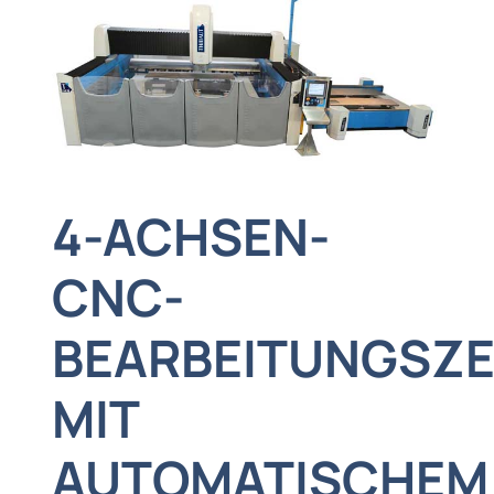
4-ACHSEN-
CNC-
BEARBEITUNGSZ
MIT
AUTOMATISCHEM