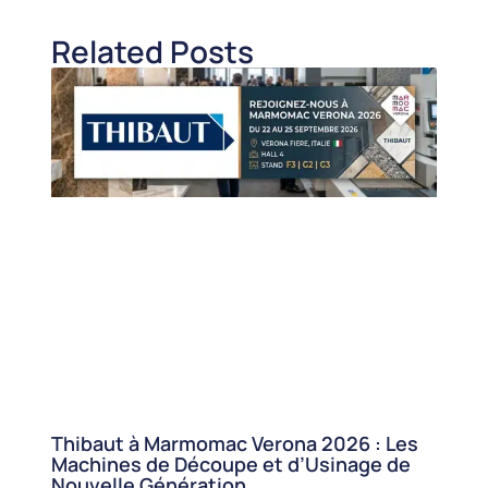
Related Posts
Thibaut à Marmomac Verona 2026 : Les
Machines de Découpe et d’Usinage de
Nouvelle Génération