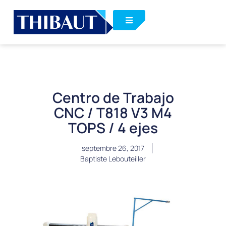
Centro de Trabajo
CNC / T818 V3 M4
TOPS / 4 ejes
septembre 26, 2017
Baptiste Lebouteiller