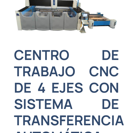
CENTRO DE
TRABAJO CNC
DE 4 EJES CON
SISTEMA DE
TRANSFERENCIA