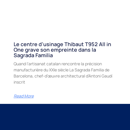
Le centre d’usinage Thibaut T952 All in
One grave son empreinte dans la
Sagrada Familia
Quand l’artisanat catalan rencontre la précision
manufacturière du XXIe siècle La Sagrada Familia de
Barcelona, chef-d’œuvre architectural d’Antoni Gaudí
inscrit
Read More