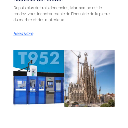
Depuis plus de trois décennies, Marmomac est le
rendez-vous incontournable de l’industrie de la pierre,
du marbre et des matériaux
Read More