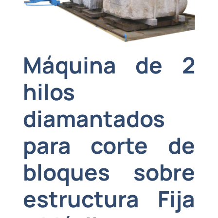
Máquina de 2
hilos
diamantados
para corte de
bloques sobre
estructura Fija