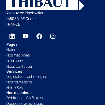
Avenue de Bischwiller
14508 VIRE Cedex
FRANCE
Pages
Home
Nos machines
Le groupe
Nous contacter
Services
Logiciels et technologies
Nos formations
Notre SAV
Nos machines
Débiteuses CN 5 axes
Découpes au jet d’eau