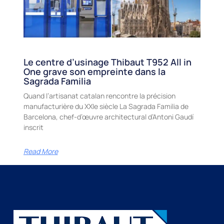
Le centre d’usinage Thibaut T952 All in
One grave son empreinte dans la
Sagrada Familia
Quand l’artisanat catalan rencontre la précision
manufacturière du XXIe siècle La Sagrada Familia de
Barcelona, chef-d’œuvre architectural d’Antoni Gaudí
inscrit
Read More