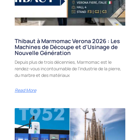
Thibaut à Marmomac Verona 2026 : Les
Machines de Découpe et d’Usinage de
Nouvelle Génération
Depuis plus de trois décennies, Marmomac est le
rendez-vous incontournable de l’industrie de la pierre,
du marbre et des matériaux
Read More