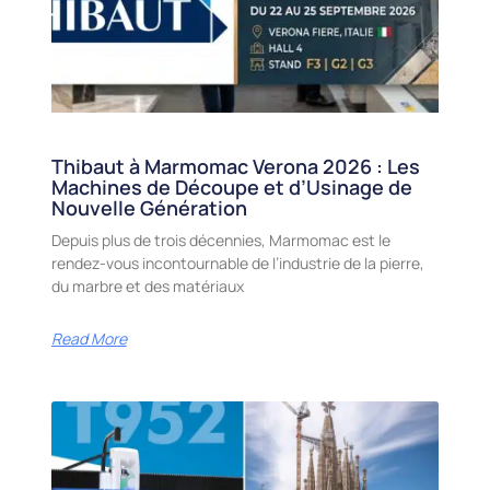
Thibaut à Marmomac Verona 2026 : Les
Machines de Découpe et d’Usinage de
Nouvelle Génération
Depuis plus de trois décennies, Marmomac est le
rendez-vous incontournable de l’industrie de la pierre,
du marbre et des matériaux
Read More