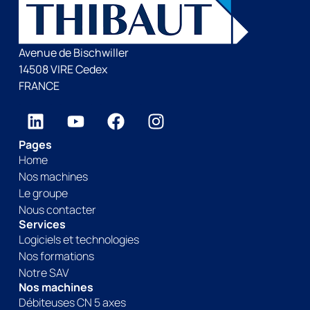
Avenue de Bischwiller
14508 VIRE Cedex
FRANCE
Pages
Home
Nos machines
Le groupe
Nous contacter
Services
Logiciels et technologies
Nos formations
Notre SAV
Nos machines
Débiteuses CN 5 axes