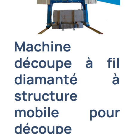
Machine
découpe à fil
diamanté à
structure
mobile pour
découpe