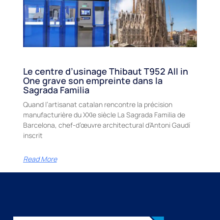
Le centre d’usinage Thibaut T952 All in
One grave son empreinte dans la
Sagrada Familia
Quand l’artisanat catalan rencontre la précision
manufacturière du XXIe siècle La Sagrada Familia de
Barcelona, chef-d’œuvre architectural d’Antoni Gaudí
inscrit
Read More