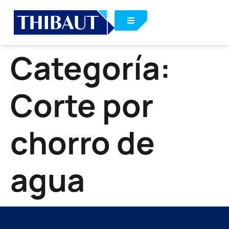
Categoría:
Corte por
chorro de
agua