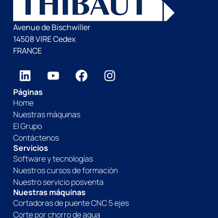
Avenue de Bischwiller
14508 VIRE Cedex
FRANCE
Páginas
Home
Nuestras máquinas
El Grupo
Contáctenos
Servicios
Software y tecnologías
Nuestros cursos de formación
Nuestro servicio posventa
Nuestras máquinas
Cortadoras de puente CNC 5 ejes
Corte por chorro de agua