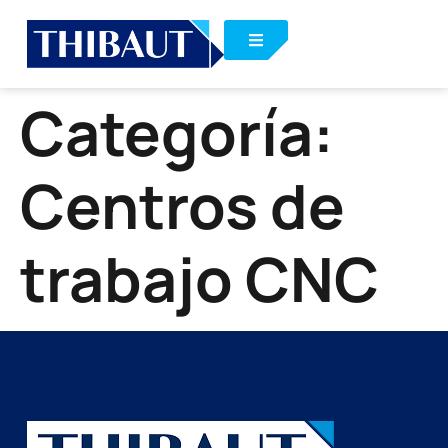
Categoría:
Centros de
trabajo CNC