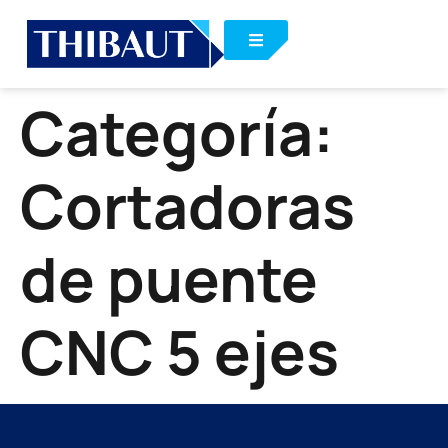
Categoría:
Cortadoras
de puente
CNC 5 ejes