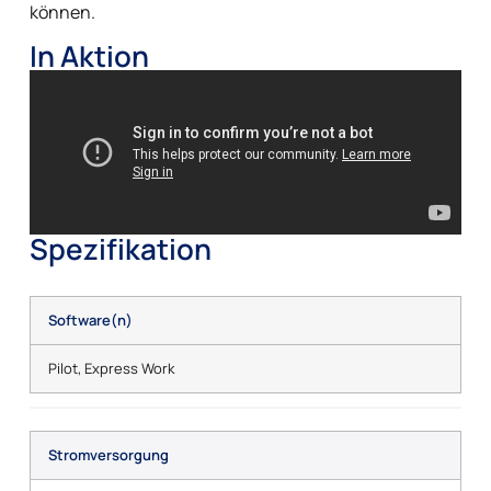
können.
In Aktion
Spezifikation
Software(n)
Pilot, Express Work
Stromversorgung