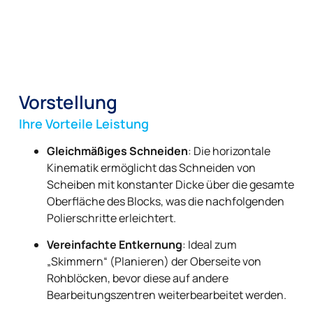
Vorstellung
Ihre Vorteile Leistung
Gleichmäßiges Schneiden
: Die horizontale
Kinematik ermöglicht das Schneiden von
Scheiben mit konstanter Dicke über die gesamte
Oberfläche des Blocks, was die nachfolgenden
Polierschritte erleichtert.
Vereinfachte Entkernung
: Ideal zum
„Skimmern“ (Planieren) der Oberseite von
Rohblöcken, bevor diese auf andere
Bearbeitungszentren weiterbearbeitet werden.