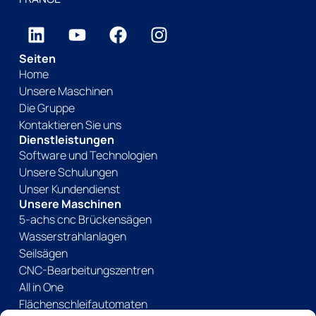
Seiten
Home
Unsere Maschinen
Die Gruppe
Kontaktieren Sie uns
Dienstleistungen
Software und Technologien
Unsere Schulungen
Unser Kundendienst
Unsere Maschinen
5-achs cnc Brückensägen
Wasserstrahlanlagen
Seilsägen
CNC-Bearbeitungszentren
All in One
Flächenschleifautomaten