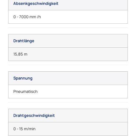
Absenkgeschwindigkeit
0 - 7000 mm /h
Drahtlänge
15,85 m
Spannung
Pneumatisch
Drahtgeschwindigkeit
0 - 15 m/min