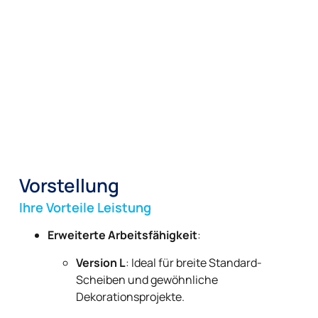
Vorstellung
Ihre Vorteile Leistung
Erweiterte Arbeitsfähigkeit
:
Version L
: Ideal für breite Standard-
Scheiben und gewöhnliche
Dekorationsprojekte.