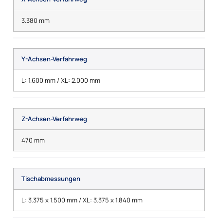
3.380 mm
Y-Achsen-Verfahrweg
L: 1.600 mm / XL: 2.000 mm
Z-Achsen-Verfahrweg
470 mm
Tischabmessungen
L: 3.375 x 1.500 mm / XL: 3.375 x 1.840 mm