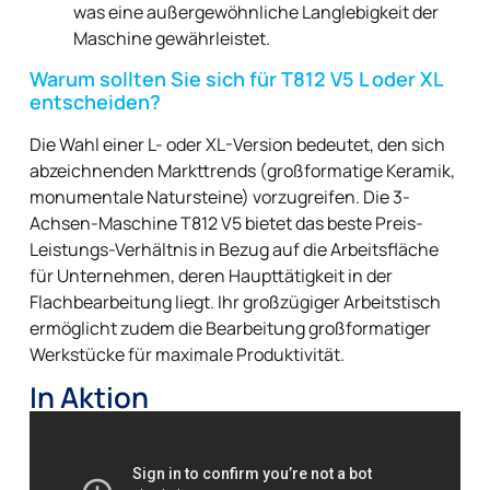
was eine außergewöhnliche Langlebigkeit der
Maschine gewährleistet.
Warum sollten Sie sich für T812 V5 L oder XL
entscheiden?
Die Wahl einer L- oder XL-Version bedeutet, den sich
abzeichnenden Markttrends (großformatige Keramik,
monumentale Natursteine) vorzugreifen. Die 3-
Achsen-Maschine T812 V5 bietet das beste Preis-
Leistungs-Verhältnis in Bezug auf die Arbeitsfläche
für Unternehmen, deren Haupttätigkeit in der
Flachbearbeitung liegt. Ihr großzügiger Arbeitstisch
ermöglicht zudem die Bearbeitung großformatiger
Werkstücke für maximale Produktivität.
In Aktion