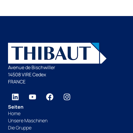
Avenue de Bischwiller
14508 VIRE Cedex
FRANCE
Seiten
Home
Unsere Maschinen
Die Gruppe