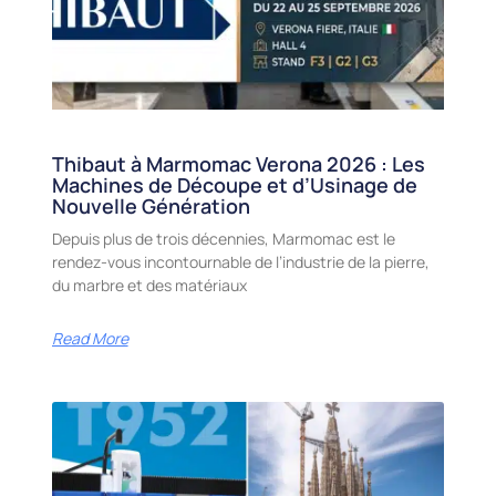
Thibaut à Marmomac Verona 2026 : Les
Machines de Découpe et d’Usinage de
Nouvelle Génération
Depuis plus de trois décennies, Marmomac est le
rendez-vous incontournable de l’industrie de la pierre,
du marbre et des matériaux
Read More