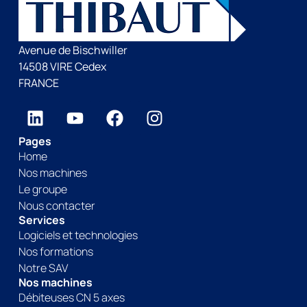
Avenue de Bischwiller
14508 VIRE Cedex
FRANCE
Pages
Home
Nos machines
Le groupe
Nous contacter
Services
Logiciels et technologies
Nos formations
Notre SAV
Nos machines
Débiteuses CN 5 axes