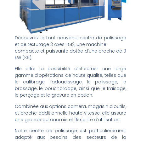
Découvrez le tout nouveau centre de polissage
et de texturage 3 axes T512, une machine
compacte et puissante dotée d’une broche de 9
kW (S6).
Elle offre la possibilité d’effectuer une large
gamme d’opérations de haute qualité, telles que
le calibrage, l’adoucissage, le polissage, le
brossage, le bouchardage, ainsi que le fraisage,
le perçage et la gravure en option.
Combinée aux options caméra, magasin d’outils,
et broche additionnelle haute vitesse, elle assure
une grande autonomie et flexibilité d’utilisation.
Notre centre de polissage est particulièrement
adapté aux besoins des secteurs de la