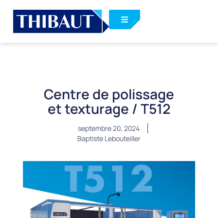
Centre de polissage
et texturage / T512
septembre 20, 2024
Baptiste Lebouteiller