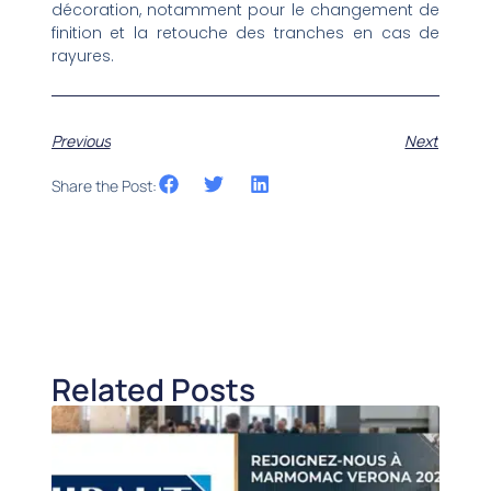
décoration, notamment pour le changement de
finition et la retouche des tranches en cas de
rayures.
Previous
Next
Share the Post:
Related Posts