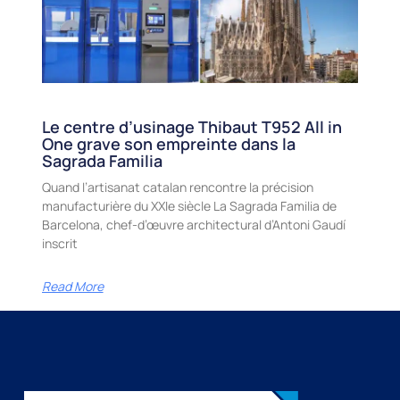
Le centre d’usinage Thibaut T952 All in
One grave son empreinte dans la
Sagrada Familia
Quand l’artisanat catalan rencontre la précision
manufacturière du XXIe siècle La Sagrada Familia de
Barcelona, chef-d’œuvre architectural d’Antoni Gaudí
inscrit
Read More