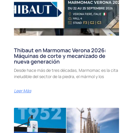
Thibaut en Marmomac Verona 2026:
Máquinas de corte y mecanizado de
nueva generación
Desde hace más de tres décadas, Marmomac es la cita
ineludible del sector de la piedra, el mármol y los
Leer Más