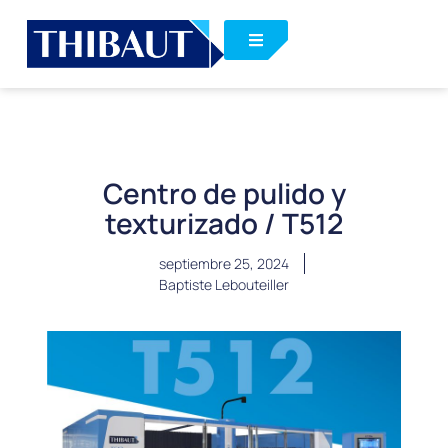
Centro de pulido y
texturizado / T512
septiembre 25, 2024
Baptiste Lebouteiller