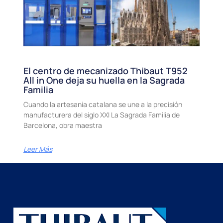
El centro de mecanizado Thibaut T952
All in One deja su huella en la Sagrada
Familia
Cuando la artesanía catalana se une a la precisión
manufacturera del siglo XXI La Sagrada Familia de
Barcelona, obra maestra
Leer Más