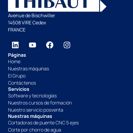
Avenue de Bischwiller
14508 VIRE Cedex
FRANCE
Páginas
Home
Nuestras máquinas
El Grupo
Contáctenos
Servicios
Software y tecnologías
Nuestros cursos de formación
Nuestro servicio posventa
Nuestras máquinas
Cortadoras de puente CNC 5 ejes
Corte por chorro de agua