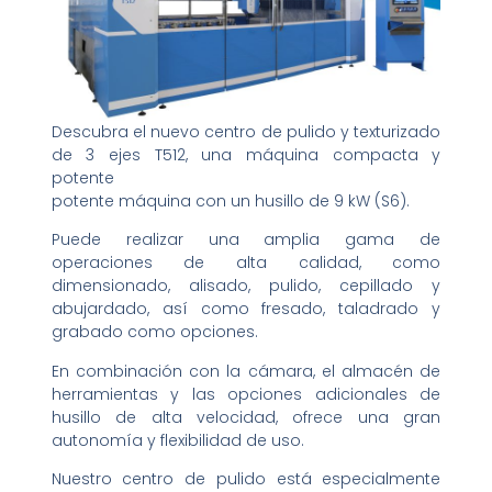
Descubra el nuevo centro de pulido y texturizado
de 3 ejes T512, una máquina compacta y
potente
potente máquina con un husillo de 9 kW (S6).
Puede realizar una amplia gama de
operaciones de alta calidad, como
dimensionado, alisado, pulido, cepillado y
abujardado, así como fresado, taladrado y
grabado como opciones.
En combinación con la cámara, el almacén de
herramientas y las opciones adicionales de
husillo de alta velocidad, ofrece una gran
autonomía y flexibilidad de uso.
Nuestro centro de pulido está especialmente