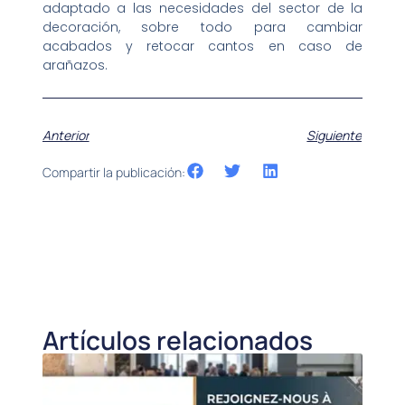
adaptado a las necesidades del sector de la
decoración, sobre todo para cambiar
acabados y retocar cantos en caso de
arañazos.
Anterior
Siguiente
Compartir la publicación:
Artículos relacionados