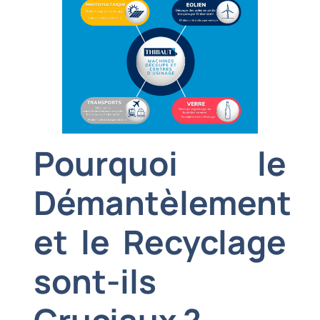
Pourquoi le
Démantèlement
et le Recyclage
sont-ils