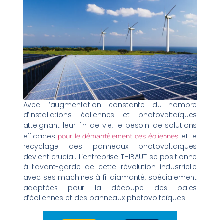
Avec l’augmentation constante du nombre
d’installations éoliennes et photovoltaïques
atteignant leur fin de vie, le besoin de solutions
efficaces
pour le démantèlement des éoliennes
et le
recyclage des panneaux photovoltaïques
devient crucial. L’entreprise THIBAUT se positionne
à l’avant-garde de cette révolution industrielle
avec ses machines à fil diamanté, spécialement
adaptées pour la découpe des pales
d’éoliennes et des panneaux photovoltaïques.