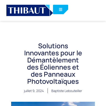
Solutions
Innovantes pour le
Démantèlement
des Éoliennes et
des Panneaux
Photovoltaïques
juillet 9, 2024
Baptiste Lebouteiller