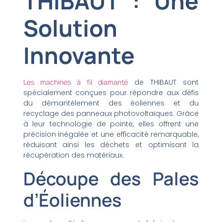
THIBAUT : Une
Solution
Innovante
Les machines à fil diamanté
de THIBAUT sont
spécialement conçues pour répondre aux défis
du démantèlement des éoliennes et du
recyclage des panneaux photovoltaïques. Grâce
à leur technologie de pointe, elles offrent une
précision inégalée et une efficacité remarquable,
réduisant ainsi les déchets et optimisant la
récupération des matériaux.
Découpe des Pales
d’Éoliennes