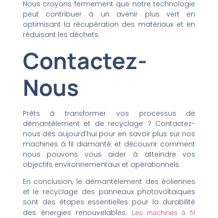
Nous croyons fermement que notre technologie
peut contribuer à un avenir plus vert en
optimisant la récupération des matériaux et en
réduisant les déchets.
Contactez-
Nous
Prêts à transformer vos processus de
démantèlement et de recyclage ? Contactez-
nous dès aujourd’hui pour en savoir plus sur nos
machines à fil diamanté et découvrir comment
nous pouvons vous aider à atteindre vos
objectifs environnementaux et opérationnels.
En conclusion, le démantèlement des éoliennes
et le recyclage des panneaux photovoltaïques
sont des étapes essentielles pour la durabilité
des énergies renouvelables.
Les machines à fil