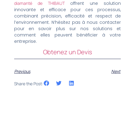
diamanté de THIBAUT
offrent une solution
innovante et efficace pour ces processus,
combinant précision, efficacité et respect de
l’environnement. N’hésitez pas à nous contacter
pour en savoir plus sur nos solutions et
comment elles peuvent bénéficier à votre
entreprise.
Obtenez un Devis
Previous
Next
Share the Post: