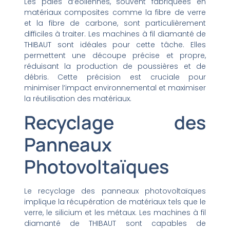
Les pales d’éoliennes, souvent fabriquées en
matériaux composites comme la fibre de verre
et la fibre de carbone, sont particulièrement
difficiles à traiter. Les machines à fil diamanté de
THIBAUT sont idéales pour cette tâche. Elles
permettent une découpe précise et propre,
réduisant la production de poussières et de
débris. Cette précision est cruciale pour
minimiser l’impact environnemental et maximiser
la réutilisation des matériaux.
Recyclage des
Panneaux
Photovoltaïques
Le recyclage des panneaux photovoltaïques
implique la récupération de matériaux tels que le
verre, le silicium et les métaux. Les machines à fil
diamanté de THIBAUT sont capables de