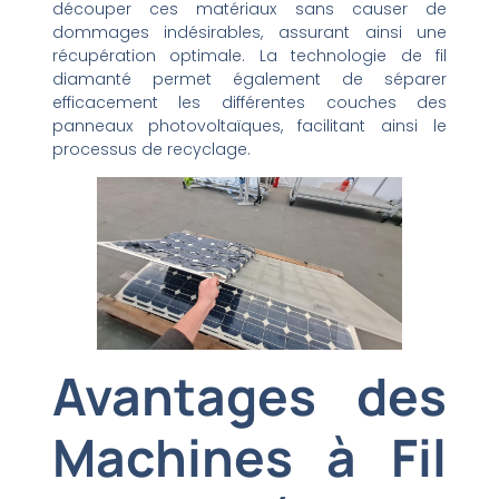
découper ces matériaux sans causer de
dommages indésirables, assurant ainsi une
récupération optimale. La technologie de fil
diamanté permet également de séparer
efficacement les différentes couches des
panneaux photovoltaïques, facilitant ainsi le
processus de recyclage.
Avantages des
Machines à Fil