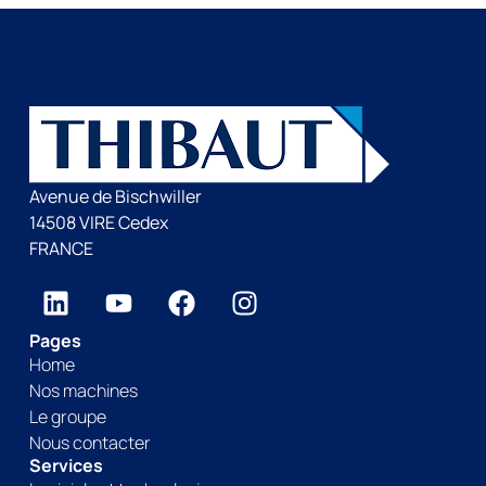
Avenue de Bischwiller
14508 VIRE Cedex
FRANCE
Pages
Home
Nos machines
Le groupe
Nous contacter
Services