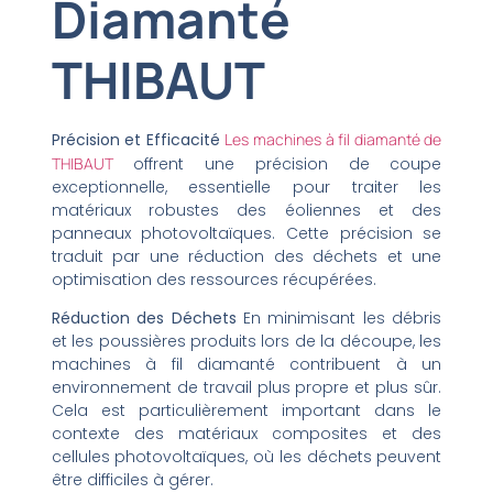
Diamanté
THIBAUT
Précision et Efficacité
Les machines à fil diamanté de
THIBAUT
offrent une précision de coupe
exceptionnelle, essentielle pour traiter les
matériaux robustes des éoliennes et des
panneaux photovoltaïques. Cette précision se
traduit par une réduction des déchets et une
optimisation des ressources récupérées.
Réduction des Déchets
En minimisant les débris
et les poussières produits lors de la découpe, les
machines à fil diamanté contribuent à un
environnement de travail plus propre et plus sûr.
Cela est particulièrement important dans le
contexte des matériaux composites et des
cellules photovoltaïques, où les déchets peuvent
être difficiles à gérer.