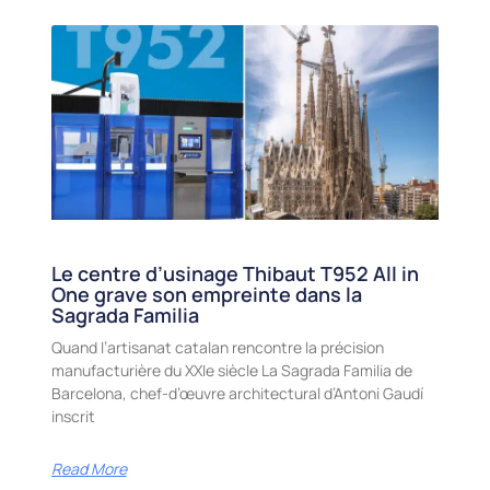
Le centre d’usinage Thibaut T952 All in
One grave son empreinte dans la
Sagrada Familia
Quand l’artisanat catalan rencontre la précision
manufacturière du XXIe siècle La Sagrada Familia de
Barcelona, chef-d’œuvre architectural d’Antoni Gaudí
inscrit
Read More