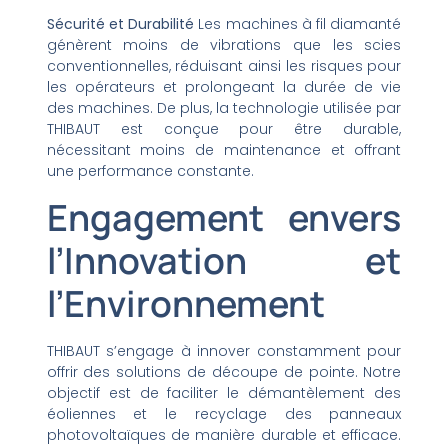
Sécurité et Durabilité
Les machines à fil diamanté
génèrent moins de vibrations que les scies
conventionnelles, réduisant ainsi les risques pour
les opérateurs et prolongeant la durée de vie
des machines. De plus, la technologie utilisée par
THIBAUT est conçue pour être durable,
nécessitant moins de maintenance et offrant
une performance constante.
Engagement envers
l’Innovation et
l’Environnement
THIBAUT s’engage à innover constamment pour
offrir des solutions de découpe de pointe. Notre
objectif est de faciliter le démantèlement des
éoliennes et le recyclage des panneaux
photovoltaïques de manière durable et efficace.