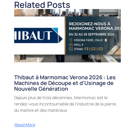
Related Posts
Thibaut à Marmomac Verona 2026 : Les
Machines de Découpe et d’Usinage de
Nouvelle Génération
Depuis plus de trois décennies, Marmomac est le
rendez-vous incontournable de l’industrie de la pierre,
du marbre et des matériaux
Read More