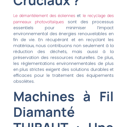
Cruciaux ?
Le démantèlement des éoliennes
et
le recyclage des
panneaux photovoltaïques
sont des processus
essentiels pour minimiser l’impact
environnemental des énergies renouvelables en
fin de vie. En récupérant et en recyclant les
matériaux, nous contribuons non seulement à la
réduction des déchets, mais aussi à la
préservation des ressources naturelles. De plus,
les réglementations environnementales de plus
en plus strictes exigent des solutions durables et
efficaces pour le traitement des équipements
obsolètes.
Machines à Fil
Diamanté