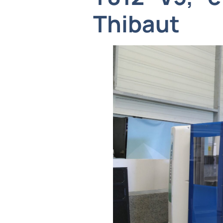
Thibaut