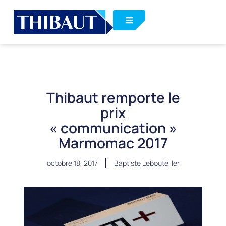
Thibaut remporte le
prix
« communication »
Marmomac 2017
octobre 18, 2017
Baptiste Lebouteiller