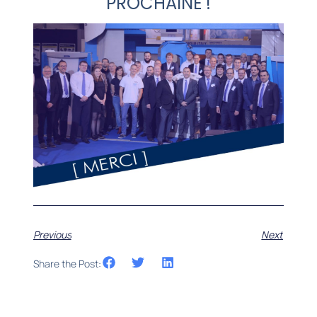
PROCHAINE !
Previous
Next
Share the Post: