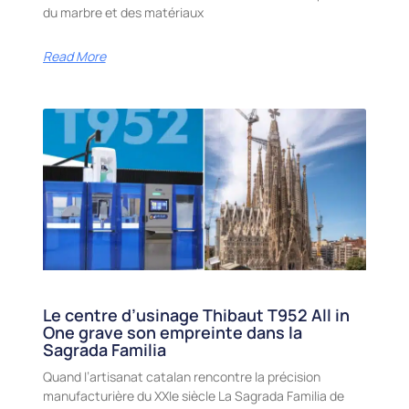
du marbre et des matériaux
Read More
Le centre d’usinage Thibaut T952 All in
One grave son empreinte dans la
Sagrada Familia
Quand l’artisanat catalan rencontre la précision
manufacturière du XXIe siècle La Sagrada Familia de