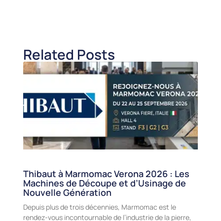
Related Posts
Thibaut à Marmomac Verona 2026 : Les
Machines de Découpe et d’Usinage de
Nouvelle Génération
Depuis plus de trois décennies, Marmomac est le
rendez-vous incontournable de l’industrie de la pierre,