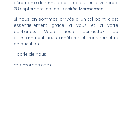
cérémonie de remise de prix a eu lieu le vendredi
28 septembre lors de la
soirée Marmomac.
Si nous en sommes arrivés à un tel point, c’est
essentiellement grâce à vous et à votre
confiance. Vous nous permettez de
constamment nous améliorer et nous remettre
en question.
Il parle de nous :
marmomac.com