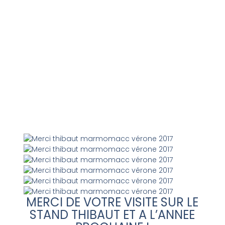
MERCI DE VOTRE VISITE SUR LE
STAND THIBAUT ET A L’ANNEE