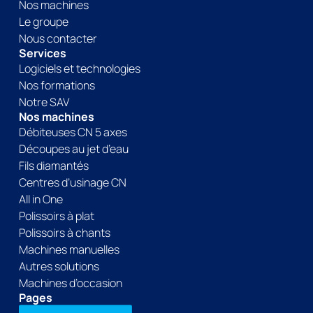
Nos machines
Le groupe
Nous contacter
Services
Logiciels et technologies
Nos formations
Notre SAV
Nos machines
Débiteuses CN 5 axes
Découpes au jet d’eau
Fils diamantés
Centres d’usinage CN
All in One
Polissoirs à plat
Polissoirs à chants
Machines manuelles
Autres solutions
Machines d’occasion
Pages