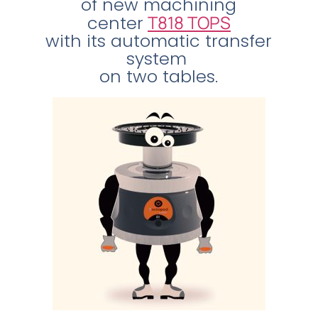
of new machining
T818 TOPS
center
with its automatic transfer
system
on two tables.