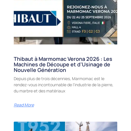
Thibaut à Marmomac Verona 2026 : Les
Machines de Découpe et d’Usinage de
Nouvelle Génération
Depuis plus de trois décennies, Marmomac est le
rendez-vous incontournable de l’industrie de la pierre,
du marbre et des matériaux
Read More