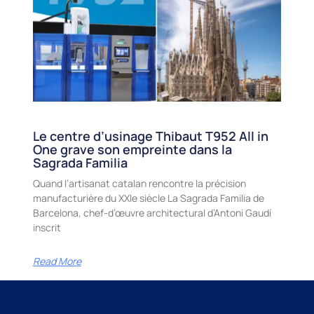
Le centre d’usinage Thibaut T952 All in
One grave son empreinte dans la
Sagrada Familia
Quand l’artisanat catalan rencontre la précision
manufacturière du XXIe siècle La Sagrada Familia de
Barcelona, chef-d’œuvre architectural d’Antoni Gaudí
inscrit
Read More