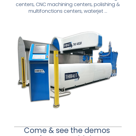
centers, CNC machining centers, polishing &
multifonctions centers, waterjet …
Come & see the demos