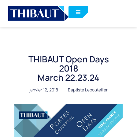
THIBAUT Open Days
2018
March 22.23.24
janvier 12, 2018
Baptiste Lebouteiller