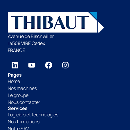
Avenue de Bischwiller
14508 VIRE Cedex
FRANCE
Pages
Home
Nos machines
Le groupe
Nous contacter
Services
Logiciels et technologies
Nos formations
Notre SAV