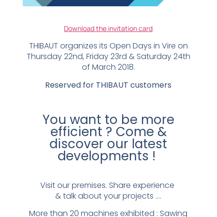
D
ownload the invitation card
THIBAUT organizes its Open Days in Vire on
Thursday 22nd, Friday 23rd & Saturday 24th
of March 2018.
Reserved for THIBAUT customers
You want to be more
efficient ? Come &
discover our latest
developments !
Visit our premises. Share experience
& talk about your projects ….
More than 20 machines exhibited : Sawing