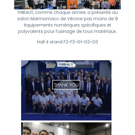
THIBAUT, comme chaque année, a présenté au
salon Marmomacc de Vérone pas moins de 8
équipements numériques spécifiques et
polyvalents pour l’usinage de tous matériaux.
Hall 4 stand F2-F3-G1-G2-G3