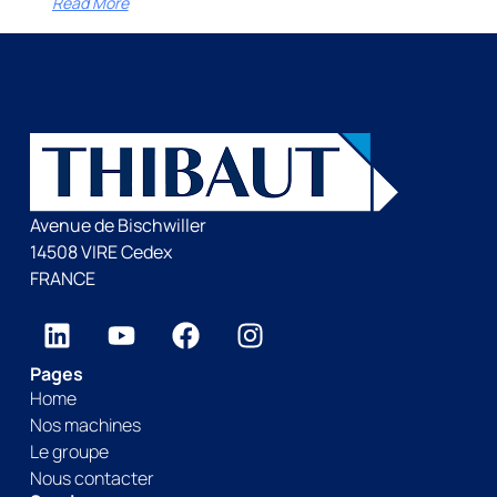
Read More
Avenue de Bischwiller
14508 VIRE Cedex
FRANCE
Pages
Home
Nos machines
Le groupe
Nous contacter