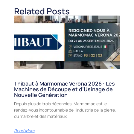
Related Posts
Thibaut à Marmomac Verona 2026 : Les
Machines de Découpe et d’Usinage de
Nouvelle Génération
Depuis plus de trois décennies, Marmomac est le
rendez-vous incontournable de l’industrie de la pierre,
du marbre et des matériaux
Read More