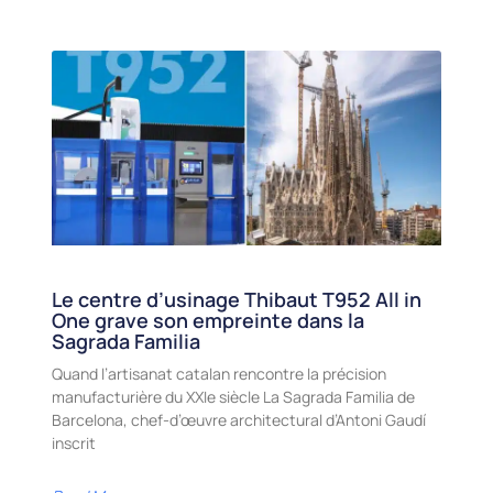
Le centre d’usinage Thibaut T952 All in
One grave son empreinte dans la
Sagrada Familia
Quand l’artisanat catalan rencontre la précision
manufacturière du XXIe siècle La Sagrada Familia de
Barcelona, chef-d’œuvre architectural d’Antoni Gaudí
inscrit