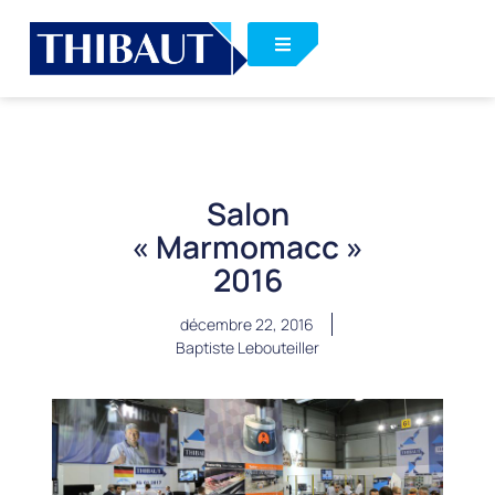
Salon
« Marmomacc »
2016
décembre 22, 2016
Baptiste Lebouteiller