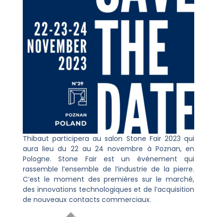
Thibaut participera au salon Stone Fair 2023 qui
aura lieu du 22 au 24 novembre à Poznan, en
Pologne. Stone Fair est un événement qui
rassemble l’ensemble de l’industrie de la pierre.
C’est le moment des premières sur le marché,
des innovations technologiques et de l’acquisition
de nouveaux contacts commerciaux
.