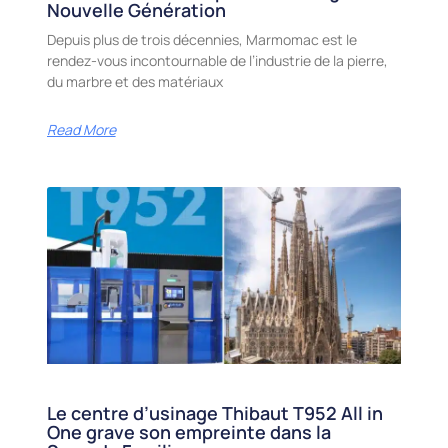
Nouvelle Génération
Depuis plus de trois décennies, Marmomac est le
rendez-vous incontournable de l’industrie de la pierre,
du marbre et des matériaux
Read More
Le centre d’usinage Thibaut T952 All in
One grave son empreinte dans la