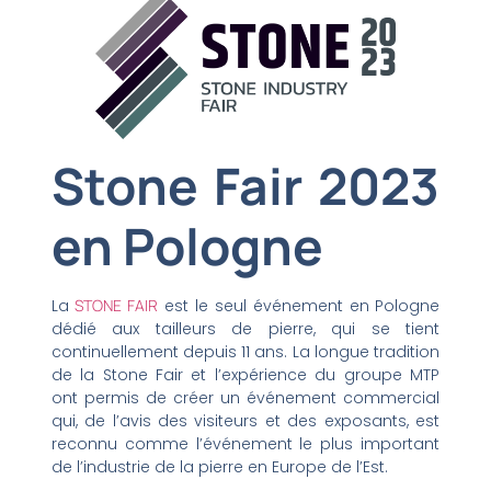
Stone Fair 2023
en Pologne
La
STONE FAIR
est le seul événement en Pologne
dédié aux tailleurs de pierre, qui se tient
continuellement depuis 11 ans. La longue tradition
de la Stone Fair et l’expérience du groupe MTP
ont permis de créer un événement commercial
qui, de l’avis des visiteurs et des exposants, est
reconnu comme l’événement le plus important
de l’industrie de la pierre en Europe de l’Est.