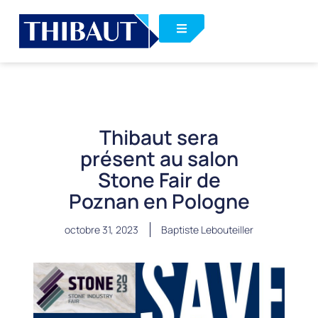
Thibaut sera
présent au salon
Stone Fair de
Poznan en Pologne
octobre 31, 2023
Baptiste Lebouteiller