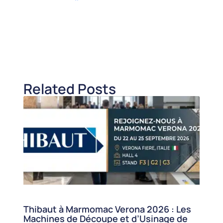
Related Posts
Thibaut à Marmomac Verona 2026 : Les
Machines de Découpe et d’Usinage de